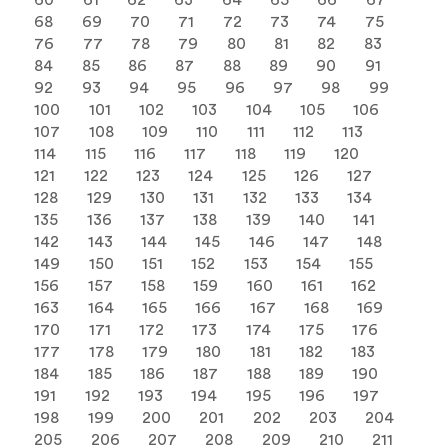
60
61
62
63
64
65
66
67
68
69
70
71
72
73
74
75
76
77
78
79
80
81
82
83
84
85
86
87
88
89
90
91
92
93
94
95
96
97
98
99
100
101
102
103
104
105
106
107
108
109
110
111
112
113
114
115
116
117
118
119
120
121
122
123
124
125
126
127
128
129
130
131
132
133
134
135
136
137
138
139
140
141
142
143
144
145
146
147
148
149
150
151
152
153
154
155
156
157
158
159
160
161
162
163
164
165
166
167
168
169
170
171
172
173
174
175
176
177
178
179
180
181
182
183
184
185
186
187
188
189
190
191
192
193
194
195
196
197
198
199
200
201
202
203
204
205
206
207
208
209
210
211