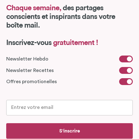
Chaque semaine,
des partages
conscients et inspirants dans votre
boîte mail.
Inscrivez-vous
gratuitement !
Newsletter Hebdo
Newsletter Recettes
Offres promotionelles
S'inscrire