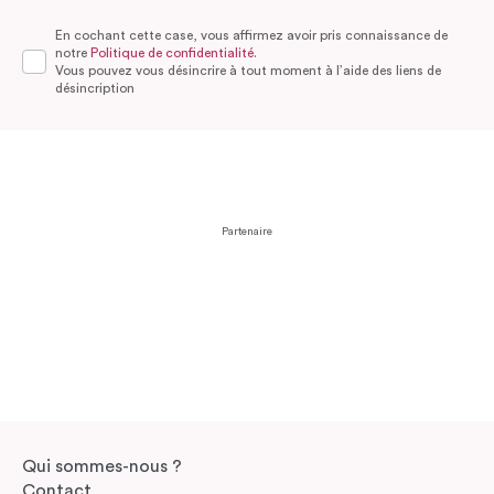
En cochant cette case, vous affirmez avoir pris connaissance de
notre
Politique de confidentialité.
Vous pouvez vous désincrire à tout moment à l’aide des liens de
désincription
Partenaire
Qui sommes-nous ?
Contact