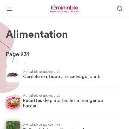
INSPIRER, FAIRE DU BIEN
Alimentation
Page 231
Actualités et nouveautés
Céréale exotique : riz sauvage jour 5
Actualités et nouveautés
Recettes de plats faciles à manger au
bureau
Actualités et nouveautés