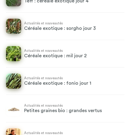
Teff : céréale exotique jour 4
Actualités et nouveautés
Céréale exotique : sorgho jour 3
Actualités et nouveautés
Céréale exotique : mil jour 2
Actualités et nouveautés
Céréale exotique : fonio jour 1
Actualités et nouveautés
Petites graines bio : grandes vertus
Actualités et nouveautés