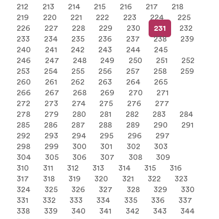
212
213
214
215
216
217
218
219
220
221
222
223
224
225
226
227
228
229
230
231
232
233
234
235
236
237
238
239
240
241
242
243
244
245
246
247
248
249
250
251
252
253
254
255
256
257
258
259
260
261
262
263
264
265
266
267
268
269
270
271
272
273
274
275
276
277
278
279
280
281
282
283
284
285
286
287
288
289
290
291
292
293
294
295
296
297
298
299
300
301
302
303
304
305
306
307
308
309
310
311
312
313
314
315
316
317
318
319
320
321
322
323
324
325
326
327
328
329
330
331
332
333
334
335
336
337
338
339
340
341
342
343
344