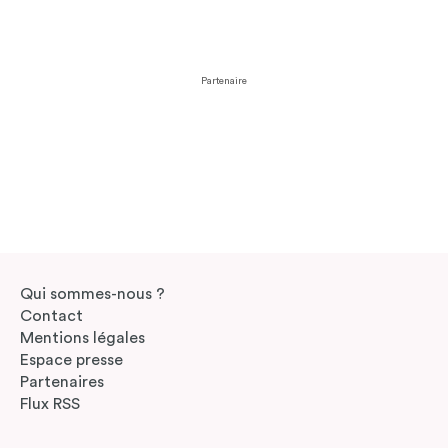
Partenaire
Qui sommes-nous ?
Contact
Mentions légales
Espace presse
Partenaires
Flux RSS