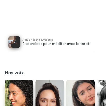
Actualités et nouveautés
2 exercices pour méditer avec le tarot
Nos voix