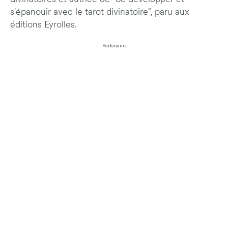
s'épanouir avec le tarot divinatoire", paru aux
éditions Eyrolles.
Partenaire