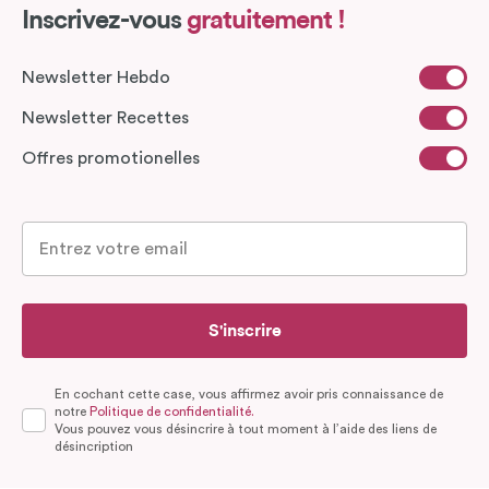
Inscrivez-vous
gratuitement !
Newsletter Hebdo
Newsletter Recettes
Offres promotionelles
S'inscrire
En cochant cette case, vous affirmez avoir pris connaissance de
notre
Politique de confidentialité.
Vous pouvez vous désincrire à tout moment à l’aide des liens de
désincription