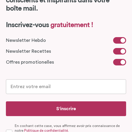
conscients et inspirants dans votre
boîte mail.
Inscrivez-vous
gratuitement !
Newsletter Hebdo
Newsletter Recettes
Offres promotionelles
S'inscrire
En cochant cette case, vous affirmez avoir pris connaissance de
notre
Politique de confidentialité.