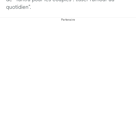
quotidien".
Partenaire