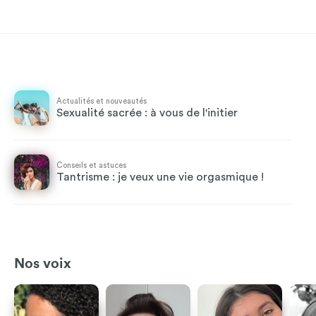
Actualités et nouveautés
Sexualité sacrée : à vous de l'initier
Conseils et astuces
Tantrisme : je veux une vie orgasmique !
Nos voix