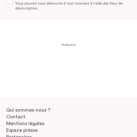
Vous pouvez vous désincrire à tout moment à l’aide des liens de
désincription
Partenaire
Qui sommes-nous ?
Contact
Mentions légales
Espace presse