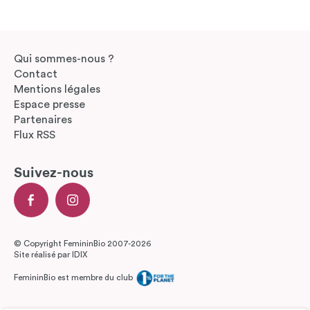
Qui sommes-nous ?
Contact
Mentions légales
Espace presse
Partenaires
Flux RSS
Suivez-nous
© Copyright FemininBio 2007-2026
Site réalisé par
IDIX
FemininBio est membre du club