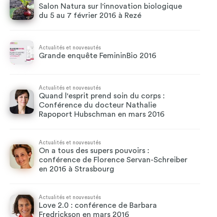
Salon Natura sur l'innovation biologique
du 5 au 7 février 2016 à Rezé
Actualités et nouveautés
Grande enquête FemininBio 2016
Actualités et nouveautés
Quand l'esprit prend soin du corps :
Conférence du docteur Nathalie
Rapoport Hubschman en mars 2016
Actualités et nouveautés
On a tous des supers pouvoirs :
conférence de Florence Servan-Schreiber
en 2016 à Strasbourg
Actualités et nouveautés
Love 2.0 : conférence de Barbara
Fredrickson en mars 2016