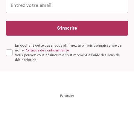
S'inscrire
En cochant cette case, vous affirmez avoir pris connaissance de
notre
Politique de confidentialité.
Vous pouvez vous désincrire à tout moment à l’aide des liens de
désincription
Partenaire