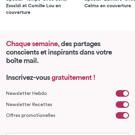
Essaïdi et Camille Lou en
Celma en couverture
couverture
Chaque semaine,
des partages
conscients et inspirants dans votre
boîte mail.
Inscrivez-vous
gratuitement !
Newsletter Hebdo
Newsletter Recettes
Offres promotionelles