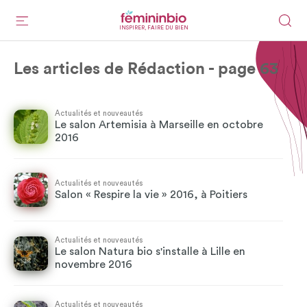
INSPIRER, FAIRE DU BIEN
Les articles de Rédaction - page 63
Actualités et nouveautés
Le salon Artemisia à Marseille en octobre
2016
Actualités et nouveautés
Salon « Respire la vie » 2016, à Poitiers
Actualités et nouveautés
Le salon Natura bio s'installe à Lille en
novembre 2016
Actualités et nouveautés