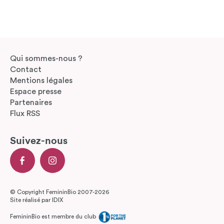
Qui sommes-nous ?
Contact
Mentions légales
Espace presse
Partenaires
Flux RSS
Suivez-nous
© Copyright FemininBio 2007-2026
Site réalisé par
IDIX
FemininBio est membre du club