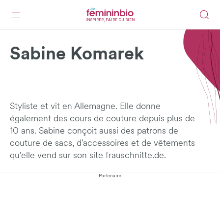
INSPIRER, FAIRE DU BIEN
Sabine Komarek
Styliste et vit en Allemagne. Elle donne
également des cours de couture depuis plus de
10 ans. Sabine conçoit aussi des patrons de
couture de sacs, d’accessoires et de vêtements
qu’elle vend sur son site frauschnitte.de.
Partenaire