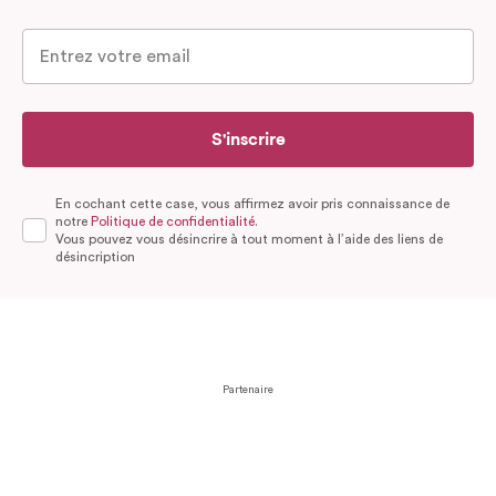
S'inscrire
En cochant cette case, vous affirmez avoir pris connaissance de
notre
Politique de confidentialité.
Vous pouvez vous désincrire à tout moment à l’aide des liens de
désincription
Partenaire