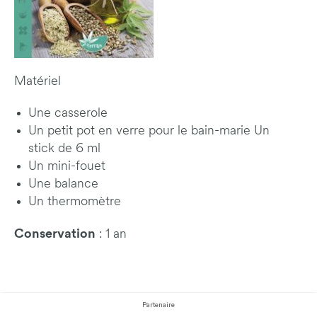
Matériel
Une casserole
Un petit pot en verre pour le bain-marie Un
stick de 6 ml
Un mini-fouet
Une balance
Un thermomètre
Conservation
: 1 an
Partenaire