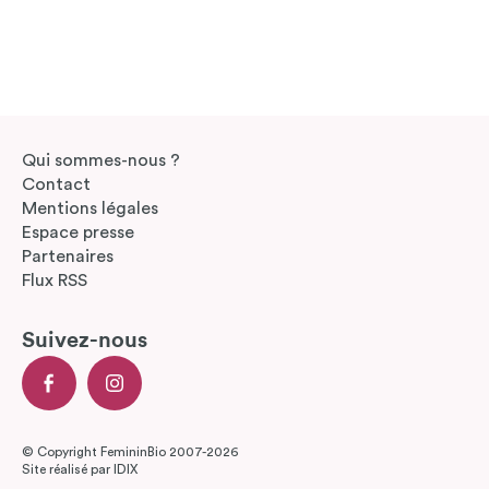
Qui sommes-nous ?
Contact
Mentions légales
Espace presse
Partenaires
Flux RSS
Suivez-nous
© Copyright FemininBio 2007-2026
Site réalisé par
IDIX