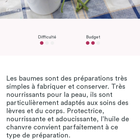
Editions Terran
Difficulté
Budget
Les baumes sont des préparations très
simples à fabriquer et conserver. Très
nourrissants pour la peau, ils sont
particulièrement adaptés aux soins des
lèvres et du corps. Protectrice,
nourrissante et adoucissante, l’huile de
chanvre convient parfaitement à ce
type de préparation.