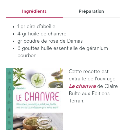
Ingrédients
Préparation
1 gr cire d’abeille
4 gr huile de chanvre
gr poudre de rose de Damas
3 gouttes huile essentielle de géranium
bourbon
Cette recette est
extraite de l'ouvrage
Le chanvre
de Claire
Bulté aux Editions
Terran.