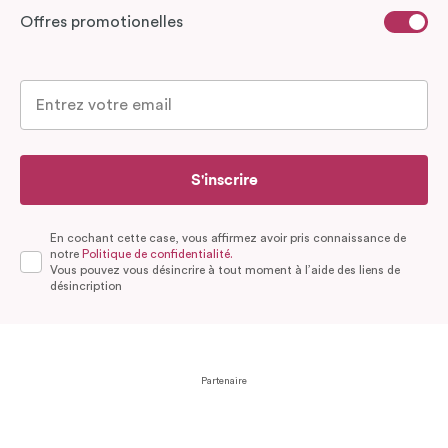
Offres promotionelles
S'inscrire
En cochant cette case, vous affirmez avoir pris connaissance de
notre
Politique de confidentialité.
Vous pouvez vous désincrire à tout moment à l’aide des liens de
désincription
Partenaire