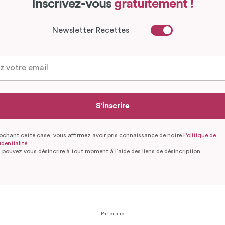
Inscrivez-vous
gratuitement !
Newsletter Recettes
S'inscrire
ochant cette case, vous affirmez avoir pris connaissance de notre
Politique de
dentialité.
 pouvez vous désincrire à tout moment à l’aide des liens de désincription
Partenaire