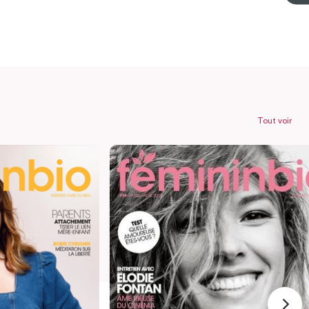
Tout voir