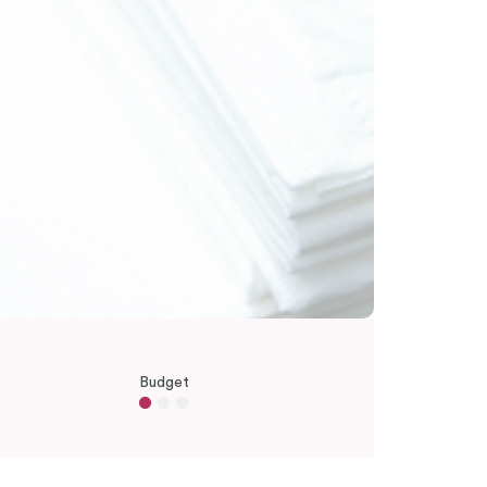
Budget