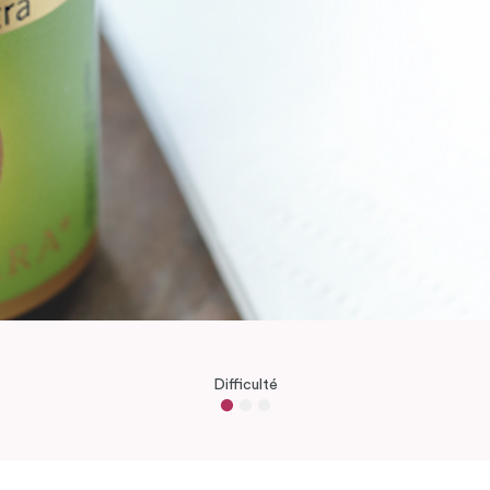
Difficulté