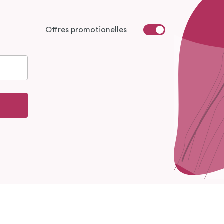
Offres promotionelles