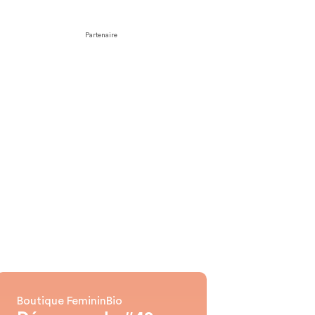
Partenaire
Boutique FemininBio