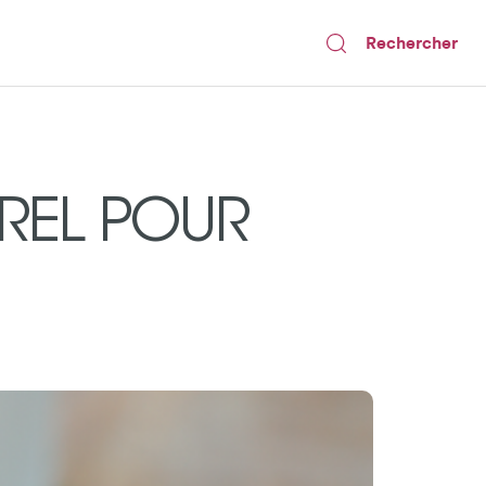
Rechercher
REL POUR