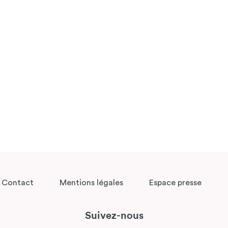
Contact
Mentions légales
Espace presse
Suivez-nous