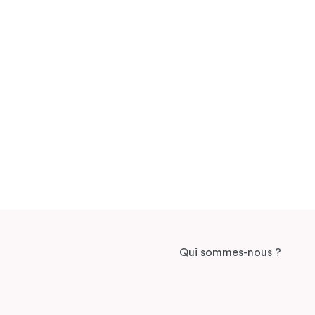
Qui sommes-nous ?