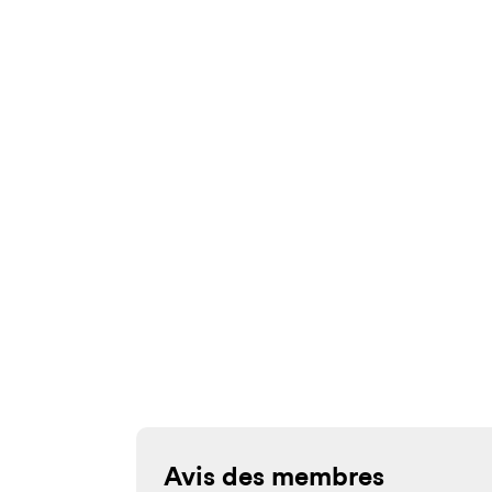
Avis des membres