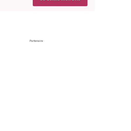
Partenaire