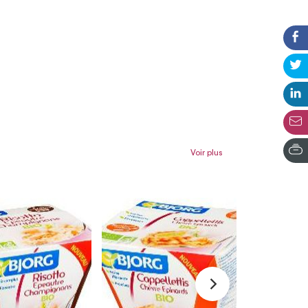
Voir plus