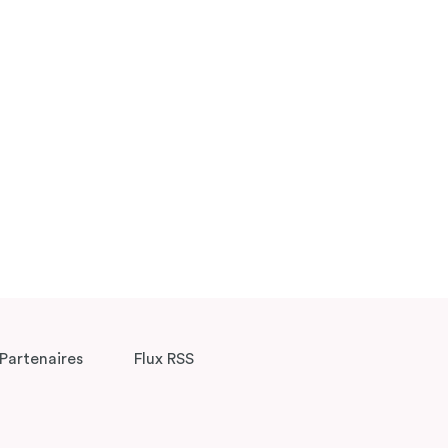
Partenaires
Flux RSS