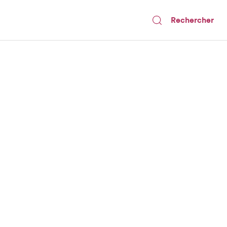
Rechercher