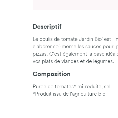
Descriptif
Le coulis de tomate Jardin Bio' est l'
élaborer soi-même les sauces pour pât
pizzas. C'est également la base idé
vos plats de viandes et de légumes.
Composition
Purée de tomates* mi-réduite, sel
*Produit issu de l'agriculture bio