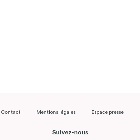
Contact
Mentions légales
Espace presse
Suivez-nous