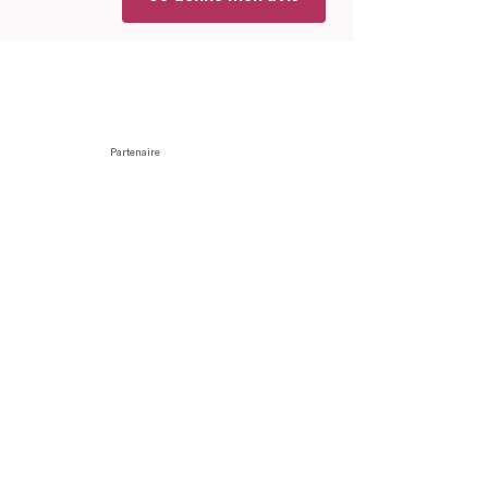
Partenaire