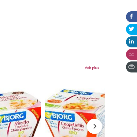
Voir plus