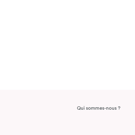
Qui sommes-nous ?