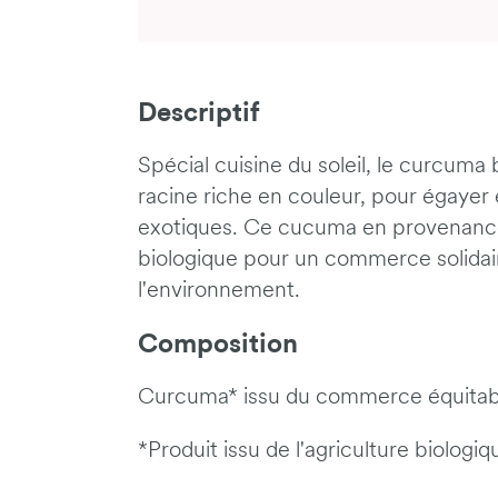
Descriptif
Spécial cuisine du soleil, le curcuma 
racine riche en couleur, pour égayer
exotiques. Ce cucuma en provenance 
biologique pour un commerce solidai
l'environnement.
Composition
Curcuma* issu du commerce équitab
*Produit issu de l'agriculture biologiq