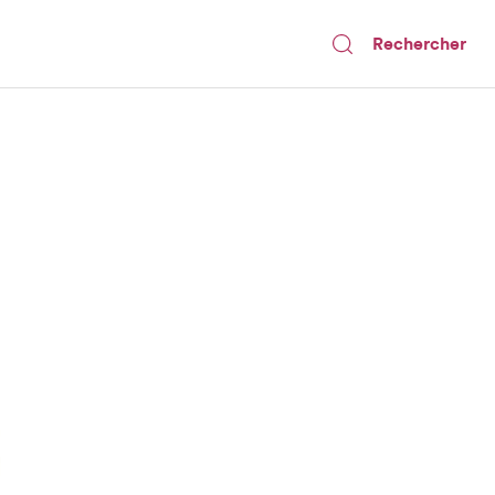
Rechercher