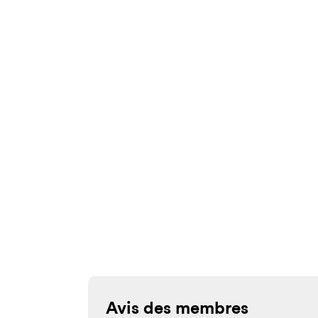
Avis des membres