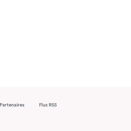
Partenaires
Flux RSS