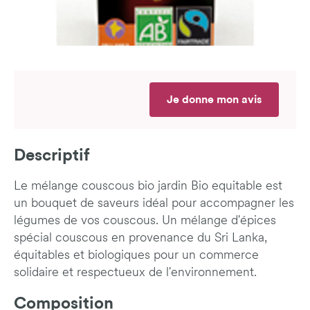
Je donne mon avis
Descriptif
Le mélange couscous bio jardin Bio equitable est
un bouquet de saveurs idéal pour accompagner les
légumes de vos couscous. Un mélange d'épices
spécial couscous en provenance du Sri Lanka,
équitables et biologiques pour un commerce
solidaire et respectueux de l'environnement.
Composition