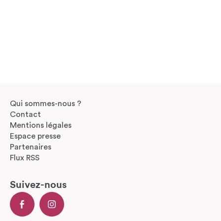
Qui sommes-nous ?
Contact
Mentions légales
Espace presse
Partenaires
Flux RSS
Suivez-nous