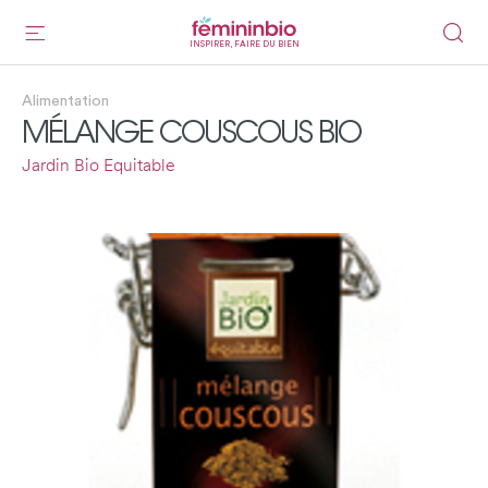
INSPIRER, FAIRE DU BIEN
Alimentation
MÉLANGE COUSCOUS BIO
Jardin Bio Equitable