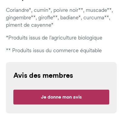
Coriandre*, cumin*, poivre noir**, muscade**,
gingembre**, girofle**, badiane*, curcuma**,
piment de cayenne*
*Produits issus de l'agriculture biologique
** Produits issus du commerce équitable
Avis des membres
Je donne mon avis