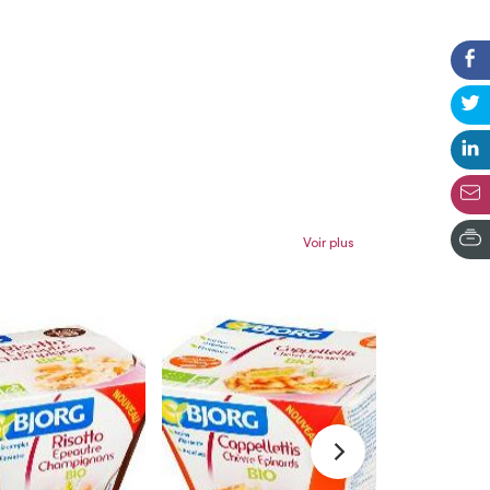
Voir plus