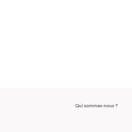
Qui sommes-nous ?