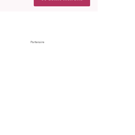
Partenaire