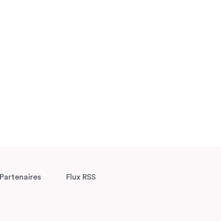
Partenaires
Flux RSS