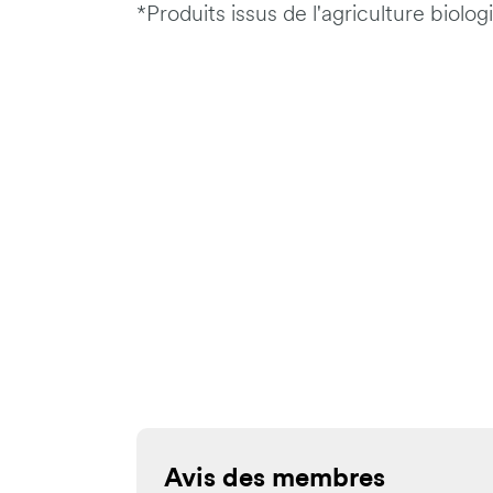
*Produits issus de l'agriculture biolog
Avis des membres