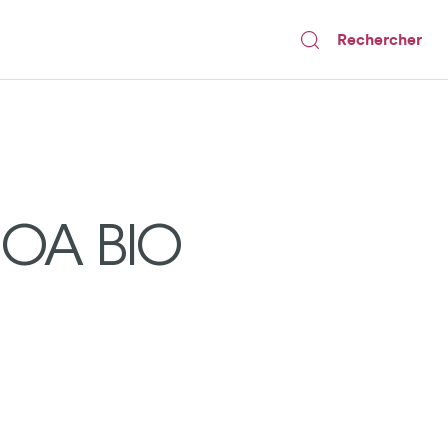
Rechercher
OA BIO