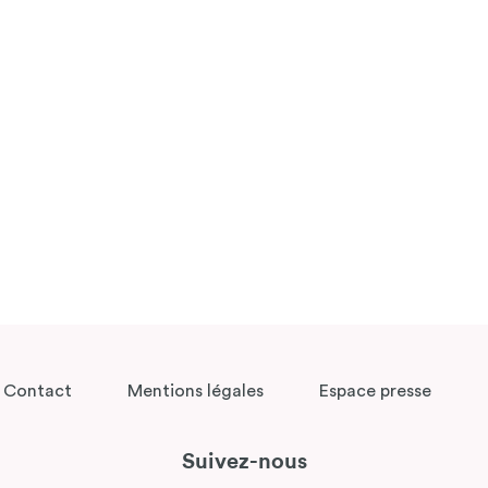
Contact
Mentions légales
Espace presse
Suivez-nous