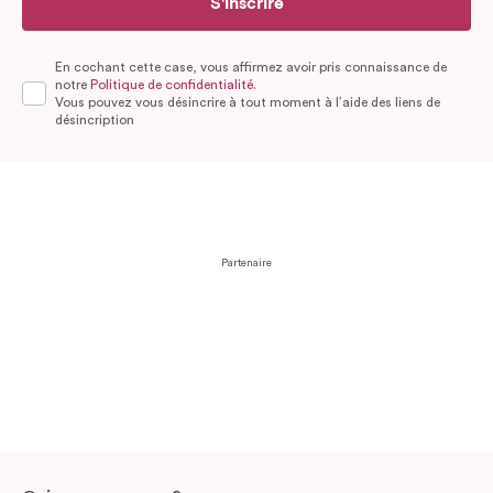
S'inscrire
En cochant cette case, vous affirmez avoir pris connaissance de
notre
Politique de confidentialité.
Vous pouvez vous désincrire à tout moment à l’aide des liens de
désincription
Partenaire