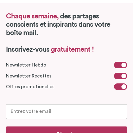
Chaque semaine,
des partages
conscients et inspirants dans votre
boîte mail.
Inscrivez-vous
gratuitement !
Newsletter Hebdo
Newsletter Recettes
Offres promotionelles