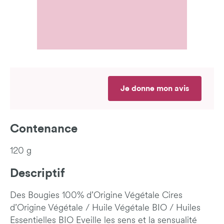
Je donne mon avis
Contenance
120 g
Descriptif
Des Bougies 100% d’Origine Végétale Cires
d’Origine Végétale / Huile Végétale BIO / Huiles
Essentielles BIO Eveille les sens et la sensualité