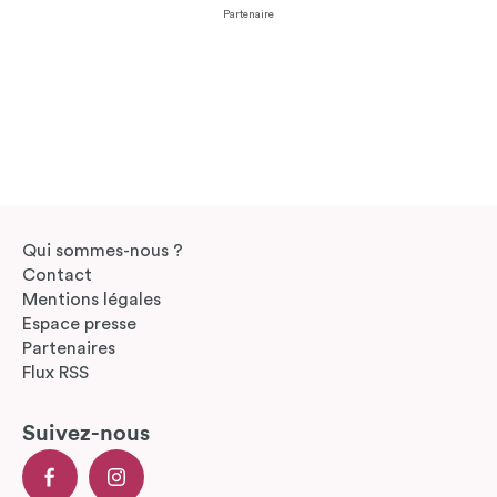
Partenaire
Qui sommes-nous ?
Contact
Mentions légales
Espace presse
Partenaires
Flux RSS
Suivez-nous