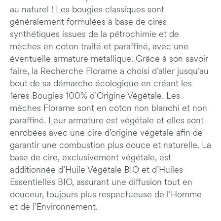
au naturel ! Les bougies classiques sont
généralement formulées à base de cires
synthétiques issues de la pétrochimie et de
mèches en coton traité et paraffiné, avec une
éventuelle armature métallique. Grâce à son savoir
faire, la Recherche Florame a choisi d’aller jusqu’au
bout de sa démarche écologique en créant les
1ères Bougies 100% d’Origine Végétale. Les
mèches Florame sont en coton non blanchi et non
paraffiné. Leur armature est végétale et elles sont
enrobées avec une cire d’origine végétale afin de
garantir une combustion plus douce et naturelle. La
base de cire, exclusivement végétale, est
additionnée d’Huile Végétale BIO et d’Huiles
Essentielles BIO, assurant une diffusion tout en
douceur, toujours plus respectueuse de l’Homme
et de l’Environnement.