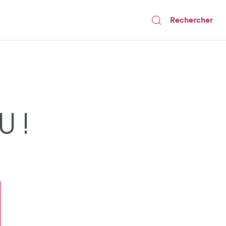
Rechercher
 !