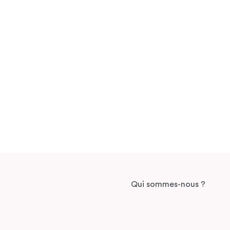
Qui sommes-nous ?