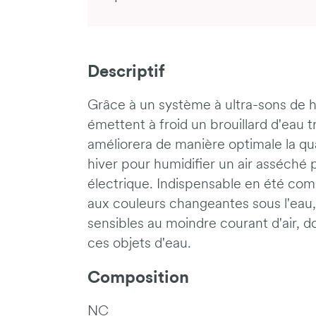
Descriptif
Grâce à un système à ultra-sons de h
émettent à froid un brouillard d'eau trè
améliorera de manière optimale la qua
hiver pour humidifier un air asséché 
électrique. Indispensable en été com
aux couleurs changeantes sous l'eau
sensibles au moindre courant d'air, d
ces objets d'eau.
Composition
NC