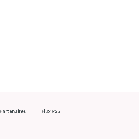
Partenaires
Flux RSS