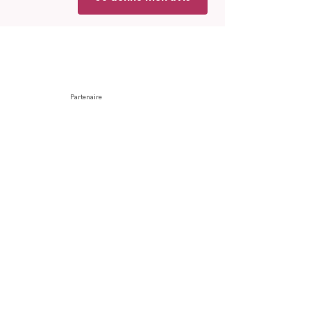
Partenaire