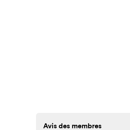
Avis des membres