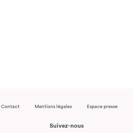
Contact
Mentions légales
Espace presse
Suivez-nous