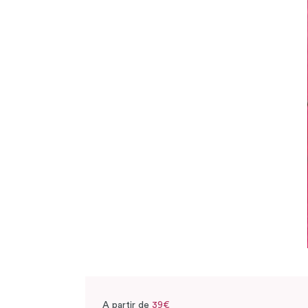
A partir de
39€