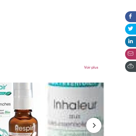
Voir plus