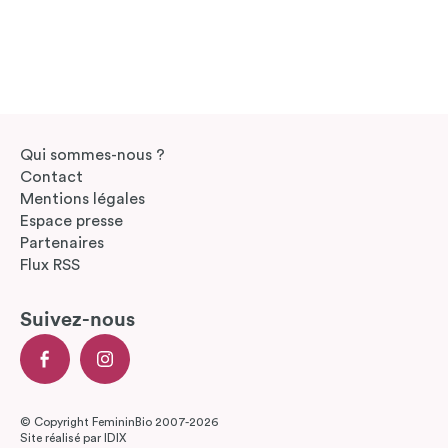
Qui sommes-nous ?
Contact
Mentions légales
Espace presse
Partenaires
Flux RSS
Suivez-nous
© Copyright FemininBio 2007-2026
Site réalisé par
IDIX