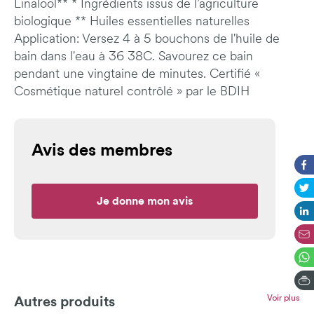
Linalool** * Ingrédients issus de l’agriculture
biologique ** Huiles essentielles naturelles
Application: Versez 4 à 5 bouchons de l'huile de
bain dans l'eau à 36 38C. Savourez ce bain
pendant une vingtaine de minutes. Certifié «
Cosmétique naturel contrôlé » par le BDIH
Avis des membres
Je donne mon avis
Voir plus
Autres produits