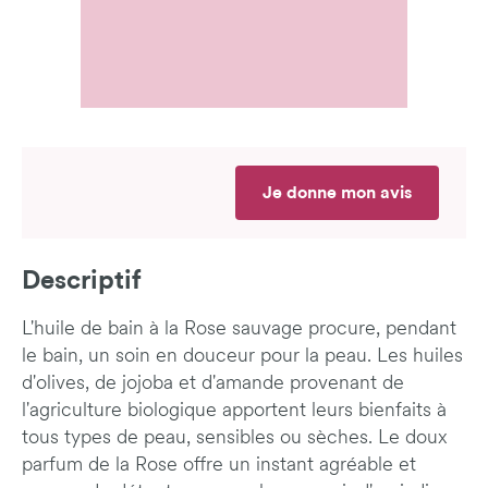
Je donne mon avis
Descriptif
L'huile de bain à la Rose sauvage procure, pendant
le bain, un soin en douceur pour la peau. Les huiles
d'olives, de jojoba et d'amande provenant de
l'agriculture biologique apportent leurs bienfaits à
tous types de peau, sensibles ou sèches. Le doux
parfum de la Rose offre un instant agréable et