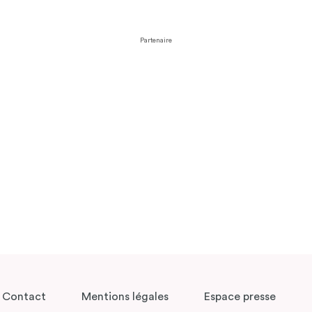
Partenaire
Contact
Mentions légales
Espace presse