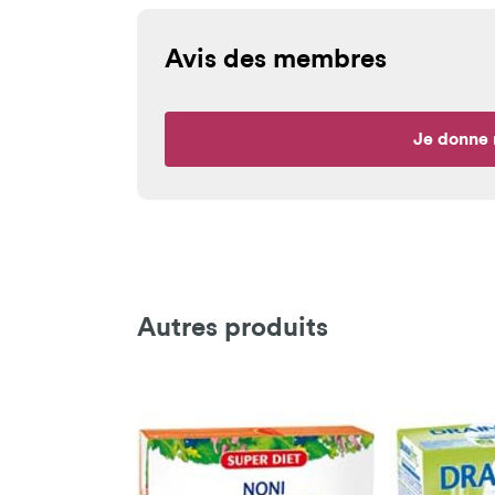
Avis des membres
Je donne 
Autres produits