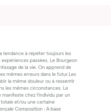
 tendance à répéter toujours les
es expériences passées. Le Bourgeon
tissage de la vie. On apprend de
les mêmes erreurs dans le futur.Les
ubir la même douleur ou à ressentir
ns les mêmes circonstances. Le
manifeste chez l'individu par un
 totale et/ou une certaine
ençale Composition : A base