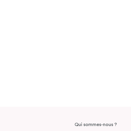
Qui sommes-nous ?