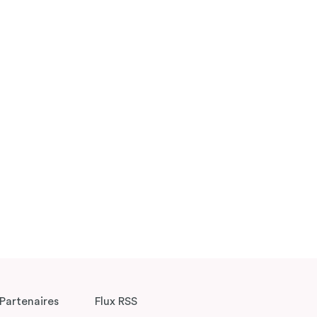
Partenaires
Flux RSS