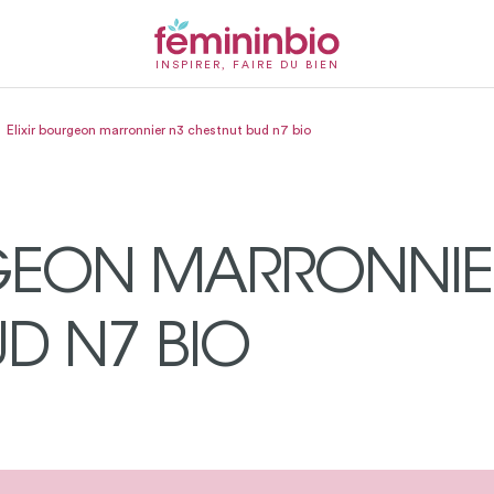
INSPIRER, FAIRE DU BIEN
Elixir bourgeon marronnier n3 chestnut bud n7 bio
RGEON MARRONNIE
D N7 BIO