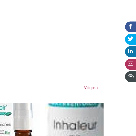
Voir plus