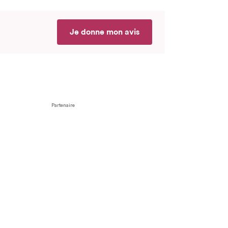
Je donne mon avis
Partenaire