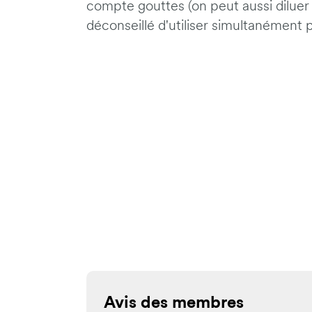
compte gouttes (on peut aussi diluer l
déconseillé d'utiliser simultanément
Avis des membres