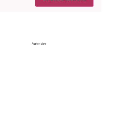
Partenaire