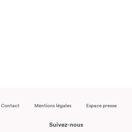
Contact
Mentions légales
Espace presse
Suivez-nous