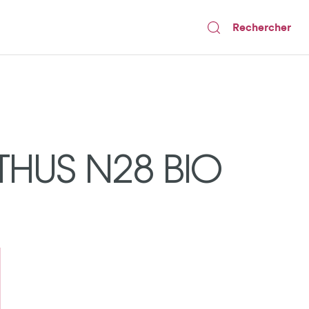
Rechercher
THUS N28 BIO