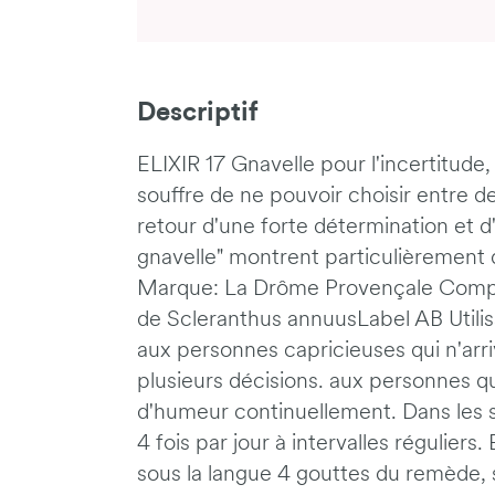
Descriptif
ELIXIR 17 Gnavelle pour l'incertitude,
souffre de ne pouvoir choisir entre d
retour d'une forte détermination et d'
gnavelle" montrent particulièrement 
Marque: La Drôme Provençale Compos
de Scleranthus annuusLabel AB Utilisat
aux personnes capricieuses qui n'arri
plusieurs décisions. aux personnes q
d'humeur continuellement. Dans les sit
4 fois par jour à intervalles réguliers.
sous la langue 4 gouttes du remède, 