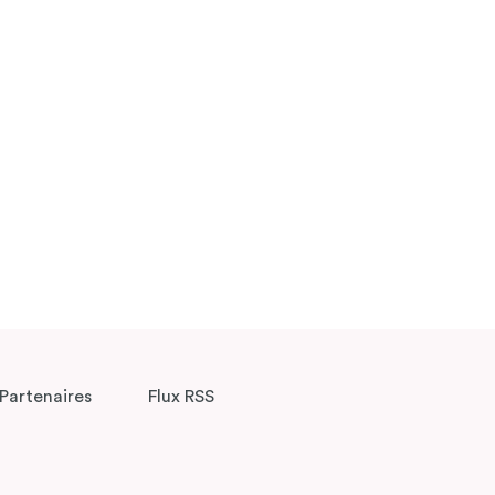
Partenaires
Flux RSS