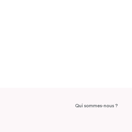
Qui sommes-nous ?