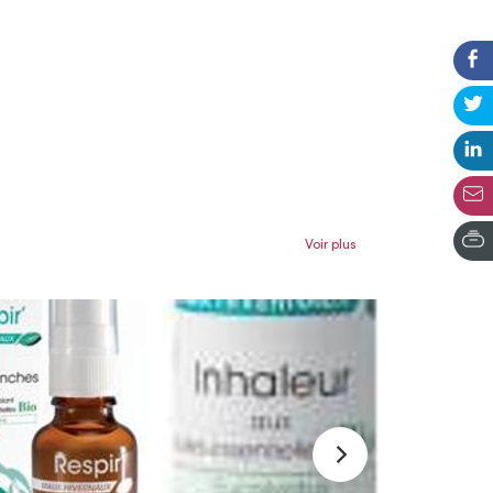
Voir plus