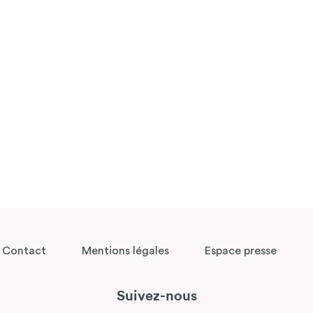
Contact
Mentions légales
Espace presse
Suivez-nous