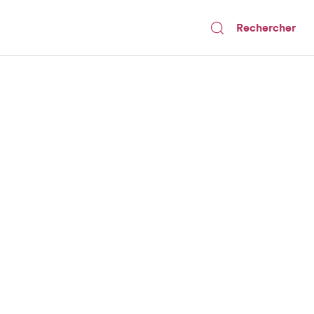
Rechercher