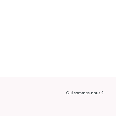
Qui sommes-nous ?