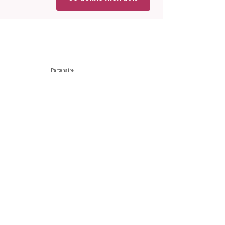
Partenaire