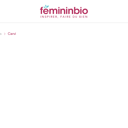
INSPIRER, FAIRE DU BIEN
es
Carvi