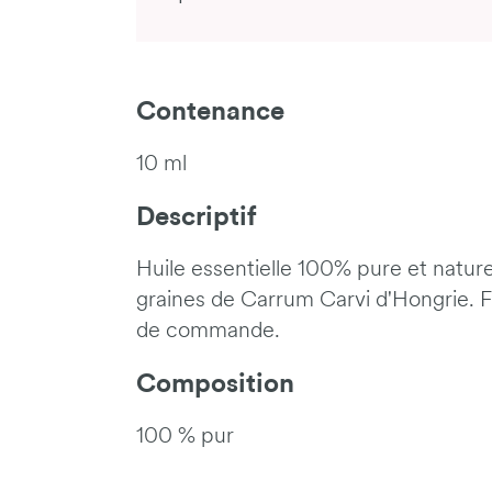
Contenance
10 ml
Descriptif
Huile essentielle 100% pure et natur
graines de Carrum Carvi d'Hongrie. Fr
de commande.
Composition
100 % pur