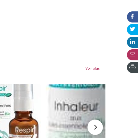
Voir plus