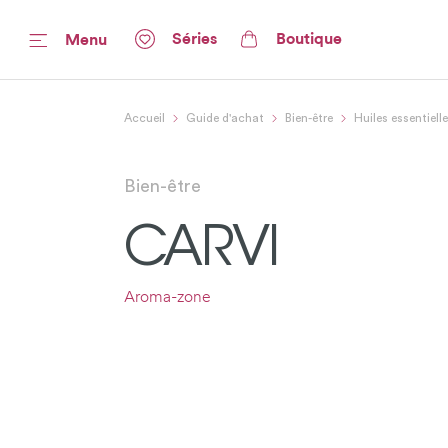
Séries
Boutique
Menu
Accueil
Guide d'achat
Bien-être
Huiles essentiell
Bien-être
CARVI
Aroma-zone