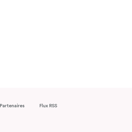
Partenaires
Flux RSS