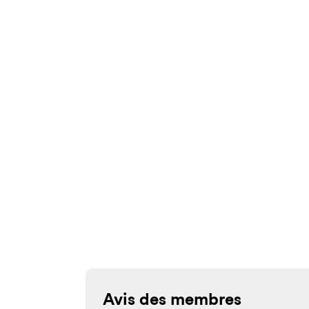
Avis des membres