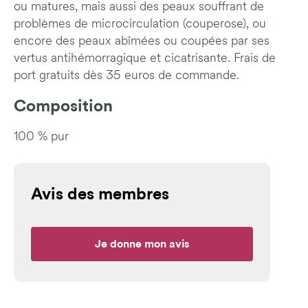
ou matures, mais aussi des peaux souffrant de
problèmes de microcirculation (couperose), ou
encore des peaux abîmées ou coupées par ses
vertus antihémorragique et cicatrisante. Frais de
port gratuits dès 35 euros de commande.
Composition
100 % pur
Avis des membres
Je donne mon avis