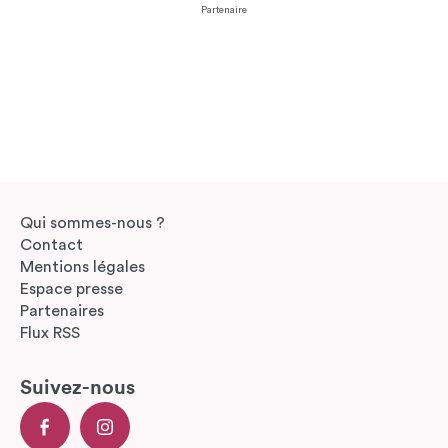
Partenaire
Qui sommes-nous ?
Contact
Mentions légales
Espace presse
Partenaires
Flux RSS
Suivez-nous