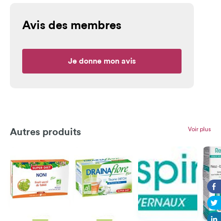
Avis des membres
Je donne mon avis
Voir plus
Autres produits