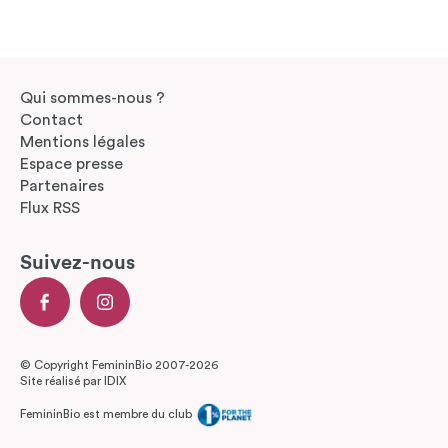
Qui sommes-nous ?
Contact
Mentions légales
Espace presse
Partenaires
Flux RSS
Suivez-nous
© Copyright FemininBio 2007-2026
Site réalisé par
IDIX
FemininBio est membre du club