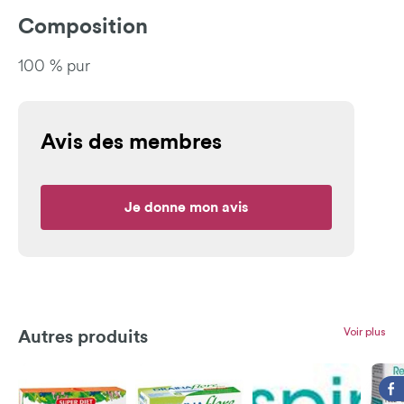
Composition
100 % pur
Avis des membres
Je donne mon avis
Voir plus
Autres produits