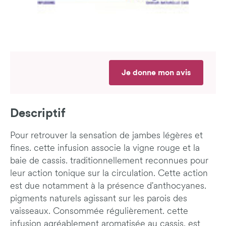
Je donne mon avis
Descriptif
Pour retrouver la sensation de jambes légères et
fines. cette infusion associe la vigne rouge et la
baie de cassis. traditionnellement reconnues pour
leur action tonique sur la circulation. Cette action
est due notamment à la présence d'anthocyanes.
pigments naturels agissant sur les parois des
vaisseaux. Consommée régulièrement. cette
infusion agréablement aromatisée au cassis. est