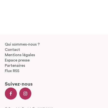
Qui sommes-nous ?
Contact
Mentions légales
Espace presse
Partenaires
Flux RSS
Suivez-nous