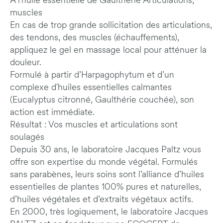
A l'huile essentielle de Gaulthérie Articulations,
muscles
En cas de trop grande sollicitation des articulations,
des tendons, des muscles (échauffements),
appliquez le gel en massage local pour atténuer la
douleur.
Formulé à partir d’Harpagophytum et d’un
complexe d'huiles essentielles calmantes
(Eucalyptus citronné, Gaulthérie couchée), son
action est immédiate.
Résultat : Vos muscles et articulations sont
soulagés
Depuis 30 ans, le laboratoire Jacques Paltz vous
offre son expertise du monde végétal. Formulés
sans parabènes, leurs soins sont l’alliance d’huiles
essentielles de plantes 100% pures et naturelles,
d’huiles végétales et d’extraits végétaux actifs.
En 2000, très logiquement, le laboratoire Jacques