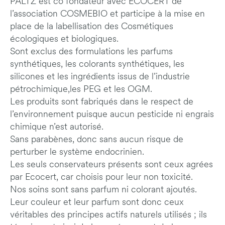
PALTZ est co fondateur avec ECOCERT de
l’association COSMEBIO et participe à la mise en
place de la labellisation des Cosmétiques
écologiques et biologiques.
Sont exclus des formulations les parfums
synthétiques, les colorants synthétiques, les
silicones et les ingrédients issus de l’industrie
pétrochimique,les PEG et les OGM.
Les produits sont fabriqués dans le respect de
l’environnement puisque aucun pesticide ni engrais
chimique n’est autorisé.
Sans parabènes, donc sans aucun risque de
perturber le système endocrinien.
Les seuls conservateurs présents sont ceux agrées
par Ecocert, car choisis pour leur non toxicité.
Nos soins sont sans parfum ni colorant ajoutés.
Leur couleur et leur parfum sont donc ceux
véritables des principes actifs naturels utilisés ; ils