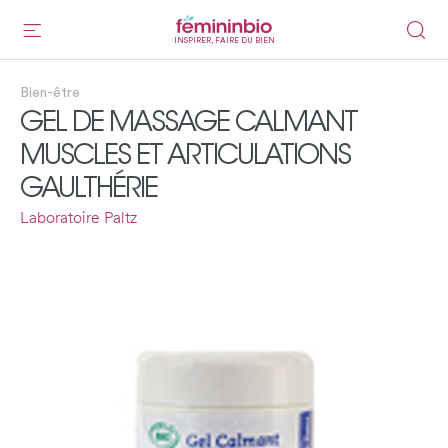
INSPIRER, FAIRE DU BIEN
Bien-être
GEL DE MASSAGE CALMANT
MUSCLES ET ARTICULATIONS
GAULTHÉRIE
Laboratoire Paltz