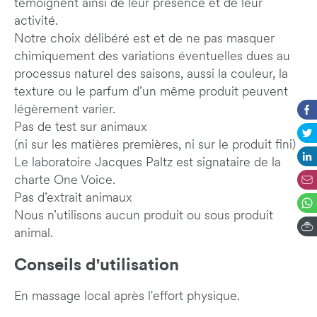
témoignent ainsi de leur présence et de leur
activité.
Notre choix délibéré est et de ne pas masquer
chimiquement des variations éventuelles dues au
processus naturel des saisons, aussi la couleur, la
texture ou le parfum d’un même produit peuvent
légèrement varier.
Pas de test sur animaux
(ni sur les matières premières, ni sur le produit fini)
Le laboratoire Jacques Paltz est signataire de la
charte One Voice.
Pas d’extrait animaux
Nous n’utilisons aucun produit ou sous produit
animal.
Conseils d'utilisation
En massage local après l'effort physique.