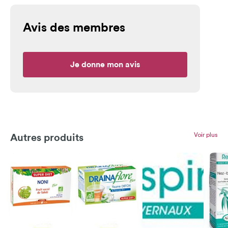
Avis des membres
Je donne mon avis
Voir plus
Autres produits