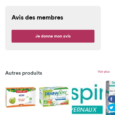
Avis des membres
Je donne mon avis
Voir plus
Autres produits