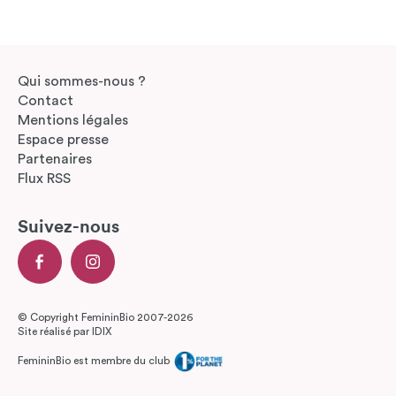
Qui sommes-nous ?
Contact
Mentions légales
Espace presse
Partenaires
Flux RSS
Suivez-nous
© Copyright FemininBio 2007-2026
Site réalisé par
IDIX
FemininBio est membre du club