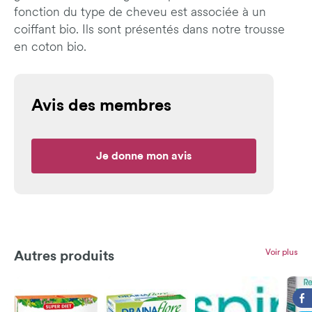
fonction du type de cheveu est associée à un
coiffant bio. Ils sont présentés dans notre trousse
en coton bio.
Avis des membres
Je donne mon avis
Voir plus
Autres produits