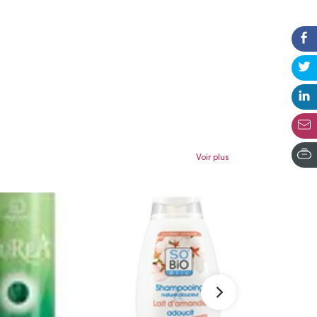
Voir plus