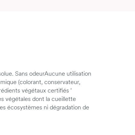
olue. Sans odeurAucune utilisation
mique (colorant, conservateur,
édients végétaux certifiés '
s végétales dont la cueillette
des écosystèmes ni dégradation de