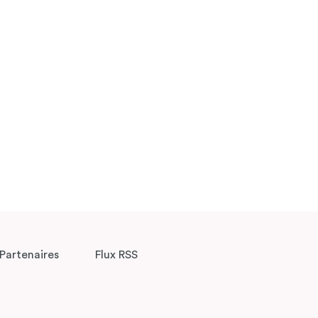
Partenaires
Flux RSS