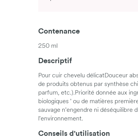
Contenance
250 ml
Descriptif
Pour cuir chevelu délicatDouceur abs
de produits obtenus par synthèse chi
parfum, etc.).Priorité donnée aux ingr
biologiques ' ou de matières première
sauvage n'engendre ni déséquilibre 
l'environnement.
Conseils d'utilisation