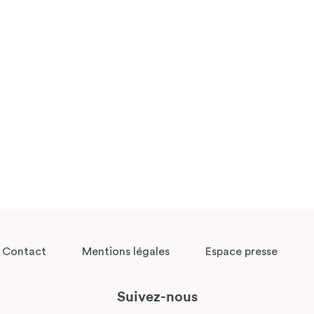
Contact
Mentions légales
Espace presse
Suivez-nous