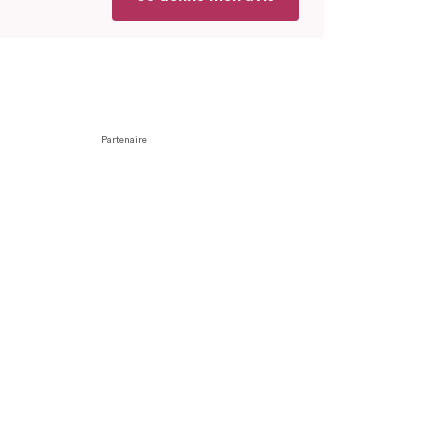
Partenaire