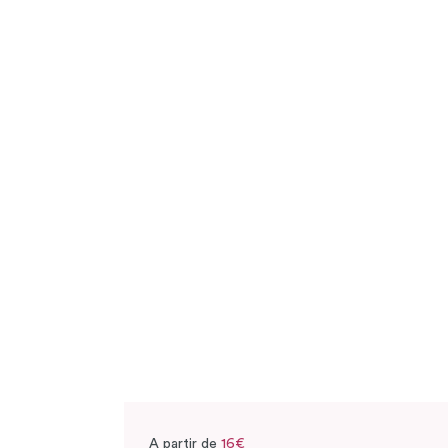
A partir de
16€