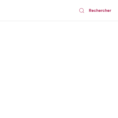
Rechercher