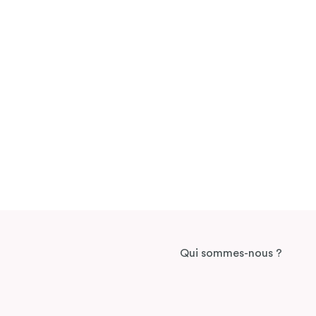
Qui sommes-nous ?