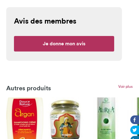
Avis des membres
Je donne mon avis
Voir plus
Autres produits