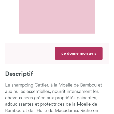
Je donne mon avis
Descriptif
Le shampoing Cattier, à la Moelle de Bambou et
aux huiles essentielles, nourrit intensément les
cheveux secs grâce aux propriétés gainantes,
adoucissantes et protectrices de la Moelle de
Bambou et de l’Huile de Macadamia. Riche en