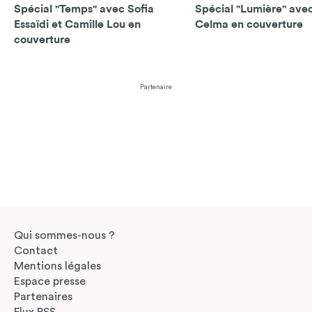
Spécial "Temps" avec Sofia
Spécial "Lumière" avec
Essaïdi et Camille Lou en
Celma en couverture
couverture
Partenaire
Qui sommes-nous ?
Contact
Mentions légales
Espace presse
Partenaires