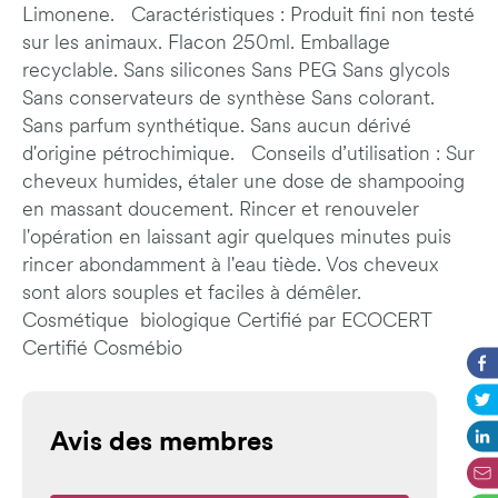
Limonene. Caractéristiques : Produit fini non testé
sur les animaux. Flacon 250ml. Emballage
recyclable. Sans silicones Sans PEG Sans glycols
Sans conservateurs de synthèse Sans colorant.
Sans parfum synthétique. Sans aucun dérivé
d'origine pétrochimique. Conseils d’utilisation : Sur
cheveux humides, étaler une dose de shampooing
en massant doucement. Rincer et renouveler
l'opération en laissant agir quelques minutes puis
rincer abondamment à l'eau tiède. Vos cheveux
sont alors souples et faciles à démêler.
Cosmétique biologique Certifié par ECOCERT
Certifié Cosmébio
Avis des membres