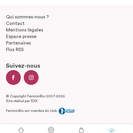
Qui sommes-nous ?
Contact
Mentions légales
Espace presse
Partenaires
Flux RSS
Suivez-nous
© Copyright FemininBio 2007-2026
Site réalisé par
IDIX
FemininBio est membre du club