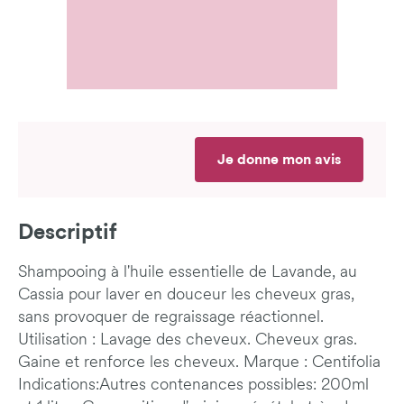
Je donne mon avis
Descriptif
Shampooing à l'huile essentielle de Lavande, au
Cassia pour laver en douceur les cheveux gras,
sans provoquer de regraissage réactionnel.
Utilisation : Lavage des cheveux. Cheveux gras.
Gaine et renforce les cheveux. Marque : Centifolia
Indications:Autres contenances possibles: 200ml