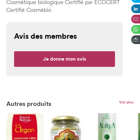
Cosmétique biologique Certifié par ECOCERT
Certifié Cosmébio
Avis des membres
Je donne mon avis
Voir plus
Autres produits