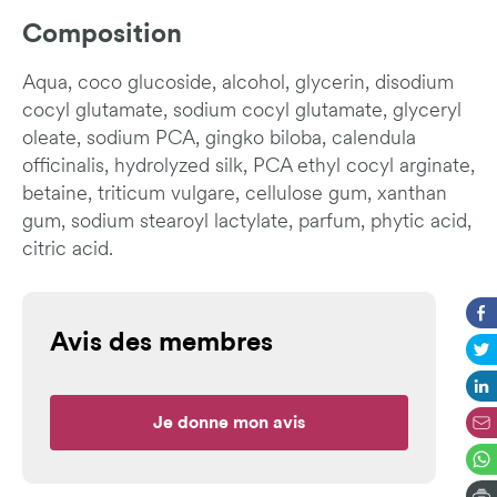
Composition
Aqua, coco glucoside, alcohol, glycerin, disodium
cocyl glutamate, sodium cocyl glutamate, glyceryl
oleate, sodium PCA, gingko biloba, calendula
officinalis, hydrolyzed silk, PCA ethyl cocyl arginate,
betaine, triticum vulgare, cellulose gum, xanthan
gum, sodium stearoyl lactylate, parfum, phytic acid,
citric acid.
Avis des membres
Je donne mon avis