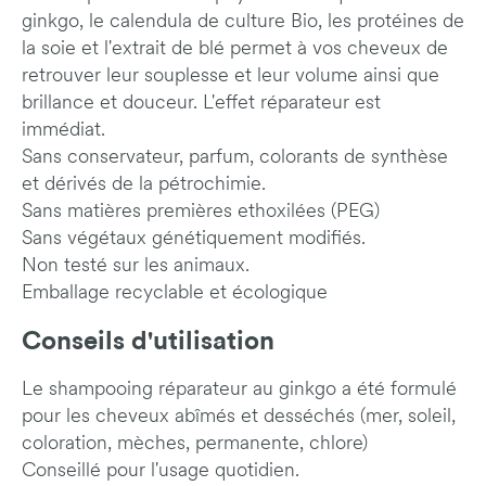
ginkgo, le calendula de culture Bio, les protéines de
la soie et l'extrait de blé permet à vos cheveux de
retrouver leur souplesse et leur volume ainsi que
brillance et douceur. L'effet réparateur est
immédiat.
Sans conservateur, parfum, colorants de synthèse
et dérivés de la pétrochimie.
Sans matières premières ethoxilées (PEG)
Sans végétaux génétiquement modifiés.
Non testé sur les animaux.
Emballage recyclable et écologique
Conseils d'utilisation
Le shampooing réparateur au ginkgo a été formulé
pour les cheveux abîmés et desséchés (mer, soleil,
coloration, mèches, permanente, chlore)
Conseillé pour l'usage quotidien.