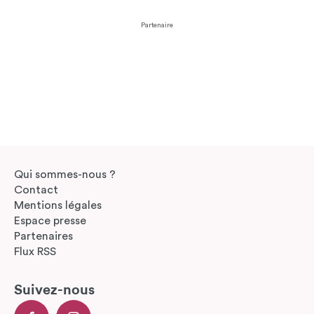
Partenaire
Qui sommes-nous ?
Contact
Mentions légales
Espace presse
Partenaires
Flux RSS
Suivez-nous