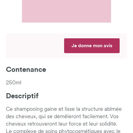
Je donne mon avis
Contenance
250ml
Descriptif
Ce shampooing gaine et lisse la structure abîmée
des cheveux, qui se démêleront facilement. Vos
cheveux retrouveront leur force et leur solidité.
Le complexe de soins phytocosmétiques avec le