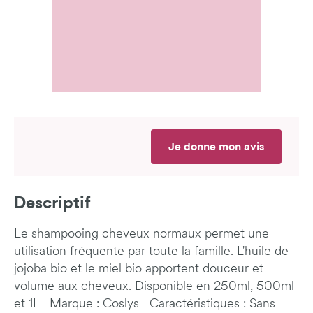
Je donne mon avis
Descriptif
Le shampooing cheveux normaux permet une
utilisation fréquente par toute la famille. L'huile de
jojoba bio et le miel bio apportent douceur et
volume aux cheveux. Disponible en 250ml, 500ml
et 1L Marque : Coslys Caractéristiques : Sans