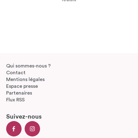
Partenaire
Qui sommes-nous ?
Contact
Mentions légales
Espace presse
Partenaires
Flux RSS
Suivez-nous