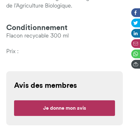
de l’Agriculture Biologique.
Conditionnement
Flacon recycable 300 ml
Prix :
Avis des membres
Je donne mon avis