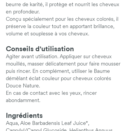
beurre de karité, il protège et nourrit les cheveux
en profondeur.
Conçu spécialement pour les cheveux colorés, il
préserve la couleur tout en apportant brillance,
volume et souplesse à vos cheveux.
Conseils d'utilisation
Agiter avant utilisation. Appliquer sur cheveux
mouillés, masser délicatement pour faire
mousser
puis rincer. En complément, utiliser le Baume
démêlant éclat couleur pour cheveux
colorés
Douce Nature.
En cas de contact avec les yeux, rincer
abondamment.
Ingrédients
Aqua, Aloe Barbadensis Leaf Juice*,
Caprylyl/Capryl Glucoside, Helianthus Annuus