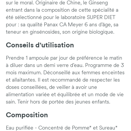
sur le moral. Originaire de Chine, le Ginseng
entrant dans la composition de cette spécialité a
été sélectionné pour le laboratoire SUPER DIET
pour : sa qualité Panax CA Meyer 6 ans d’âge, sa
teneur en ginsénosides, son origine biologique.
Conseils d'utilisation
Prendre 1 ampoule par jour de préférence le matin
à diluer dans un demi verre d’eau. Programme de 3
mois maximum. Déconseillé aux femmes enceintes
et allaitantes. Il est recommandé de respecter les
doses conseillées, de veiller à avoir une
alimentation variée et équilibrée et un mode de vie
sain. Tenir hors de portée des jeunes enfants.
Composition
Eau purifiée - Concentré de Pomme* et Sureau*