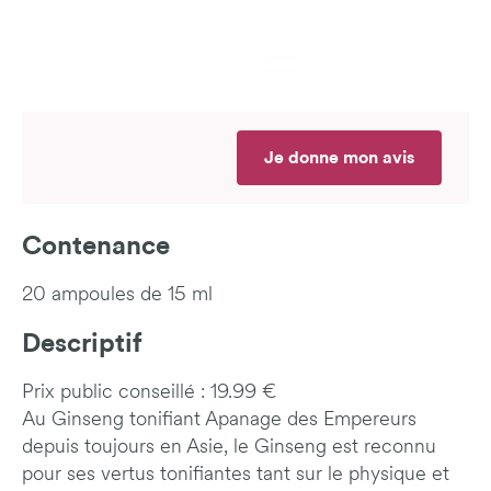
Je donne mon avis
Contenance
20 ampoules de 15 ml
Descriptif
Prix public conseillé : 19.99 €
Au Ginseng tonifiant Apanage des Empereurs
depuis toujours en Asie, le Ginseng est reconnu
pour ses vertus tonifiantes tant sur le physique et