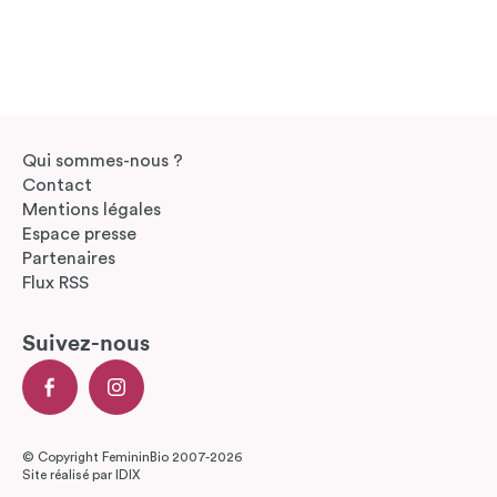
Qui sommes-nous ?
Contact
Mentions légales
Espace presse
Partenaires
Flux RSS
Suivez-nous
© Copyright FemininBio 2007-2026
Site réalisé par
IDIX