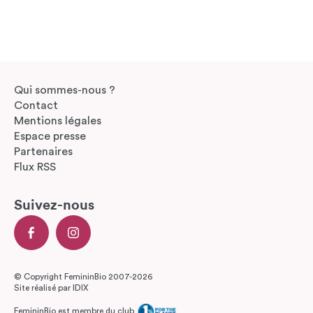
Qui sommes-nous ?
Contact
Mentions légales
Espace presse
Partenaires
Flux RSS
Suivez-nous
© Copyright FemininBio 2007-2026
Site réalisé par
IDIX
FemininBio est membre du club