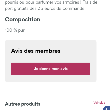
pourris ou pour parfumer vos armoires ! Frais de
port gratuits dès 35 euros de commande.
Composition
100 % pur
Avis des membres
Je donne mon avis
Voir plus
Autres produits