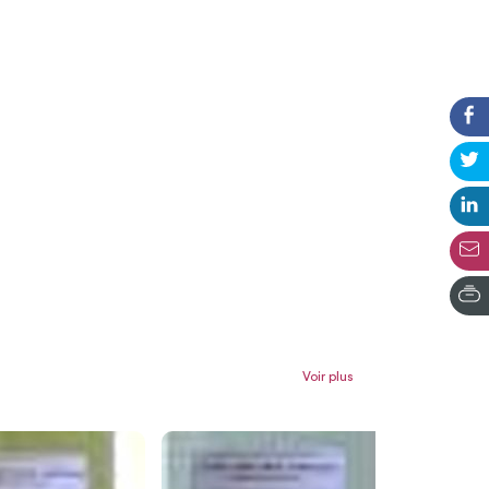
Voir plus