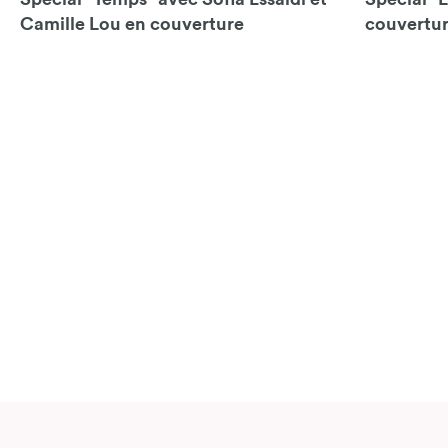
Camille Lou en couverture
couvertu