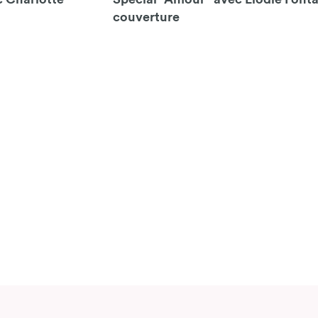
couverture