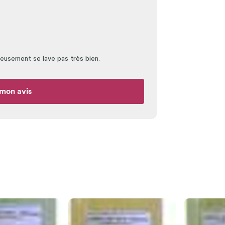
eusement se lave pas très bien.
mon avis