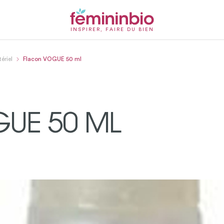
INSPIRER, FAIRE DU BIEN
ériel
Flacon VOGUE 50 ml
UE 50 ML