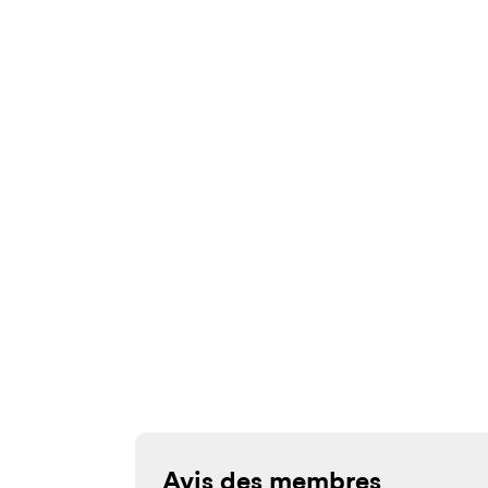
Avis des membres