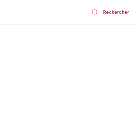
Rechercher