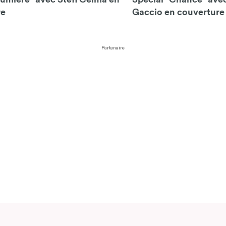
re
Gaccio en couverture
Partenaire