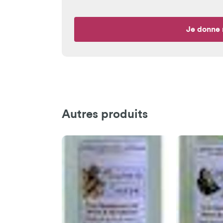
Je donne 
Autres produits