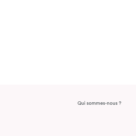
Qui sommes-nous ?