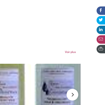
Voir plus