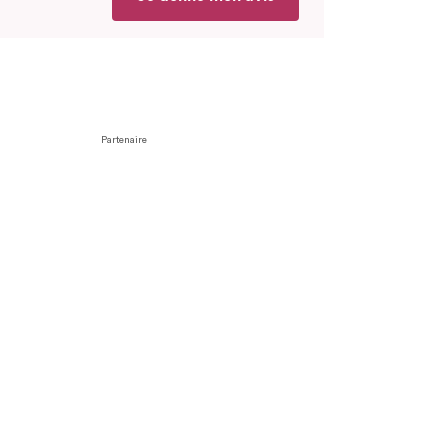
Partenaire