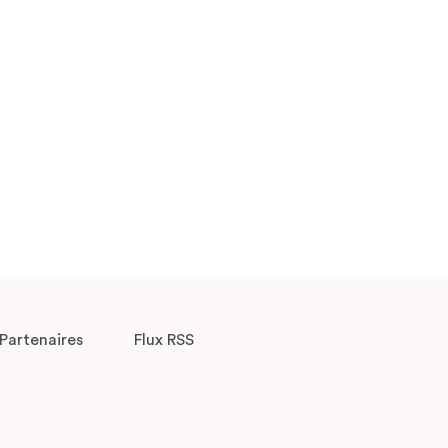
Partenaires
Flux RSS