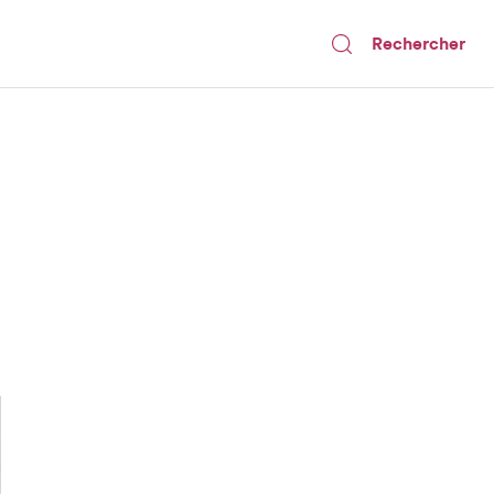
Rechercher