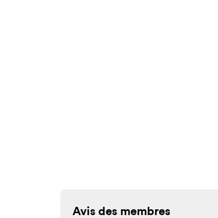
Avis des membres