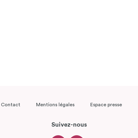
Contact
Mentions légales
Espace presse
Suivez-nous