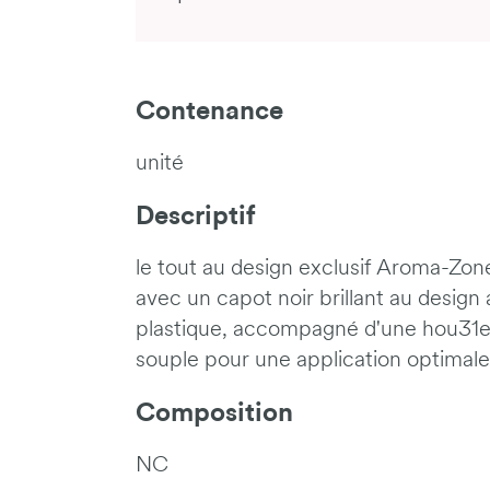
Contenance
unité
Descriptif
le tout au design exclusif Aroma-Zone
avec un capot noir brillant au desig
plastique, accompagné d'une hou31et
souple pour une application optimale
Composition
NC