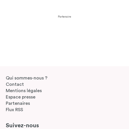
Partenaire
Qui sommes-nous ?
Contact
Mentions légales
Espace presse
Partenaires
Flux RSS
Suivez-nous