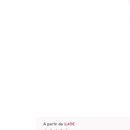
A partir de
2,49€