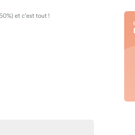
50%) et c'est tout !