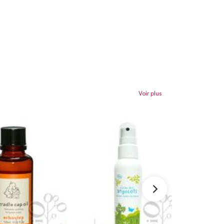
Voir plus