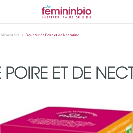
INSPIRER, FAIRE DU BIEN
Alimentaire
Douceur de Poire et de Nectarine
POIRE ET DE NEC