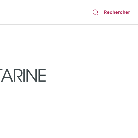
Rechercher
TARINE