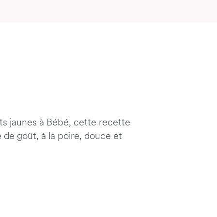
ts jaunes à Bébé, cette recette
e de goût, à la poire, douce et