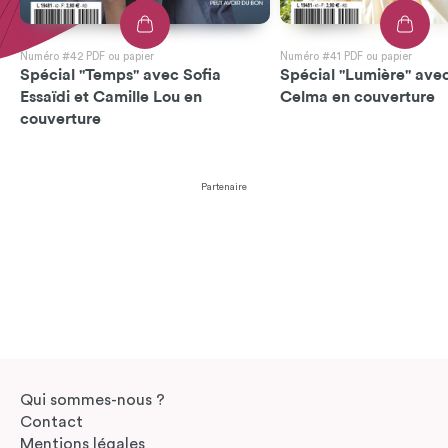
Numéro #42 PDF ou papier
Numéro #41 PDF ou papier
Spécial "Temps" avec Sofia
Spécial "Lumière" avec
Essaïdi et Camille Lou en
Celma en couverture
couverture
Partenaire
Qui sommes-nous ?
Contact
Mentions légales