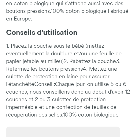
en coton biologique qui s'attache aussi avec des
boutons pressions.100% coton biologique.Fabriqué
en Europe.
Conseils d'utilisation
1. Placez la couche sous le bébé (mettez
éventuellement la doublure et/ou une feuille de
papier jetable au milieu)2. Rabattez la couche3.
Refermez les boutons pressions4. Mettez une
culotte de protection en laine pour assurer
l'étanchéitéConseil :Chaque jour, on utilise 5 ou 6
couches, nous conseillons donc au début d’avoir 12
couches et 2 ou 3 culottes de protection
imperméable et une confection de feuilles de
récupération des selles.100% coton biologique