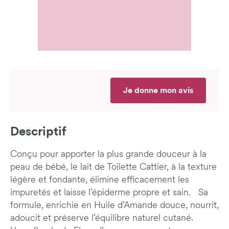
Je donne mon avis
Descriptif
Conçu pour apporter la plus grande douceur à la
peau de bébé, le lait de Toilette Cattier, à la texture
légère et fondante, élimine efficacement les
impuretés et laisse l’épiderme propre et sain. Sa
formule, enrichie en Huile d’Amande douce, nourrit,
adoucit et préserve l’équilibre naturel cutané.