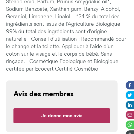
Stearic Acid, Parfum, Prunus Amygdalus oil*,
Sodium Benzoate, Xanthan gum, Benzyl Alcohol,
Geraniol, Limonene, Linalol. *24 % du total des
ingrédients sont issus de l’Agriculture Biologique
99% du total des ingrédients sont d’origine
naturelle Conseil d’utilisation : Recommandé pour
le change et la toilette. Appliquer à l’aide d’un
coton sur le visage et le corps de bébé. Sans
rinçage. Cosmétique Ecologique et Biologique
certifée par Ecocert Certifié Cosmébio
Avis des membres
Je donne mon avis