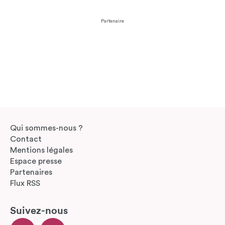
Partenaire
Qui sommes-nous ?
Contact
Mentions légales
Espace presse
Partenaires
Flux RSS
Suivez-nous