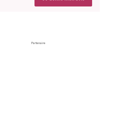
Partenaire