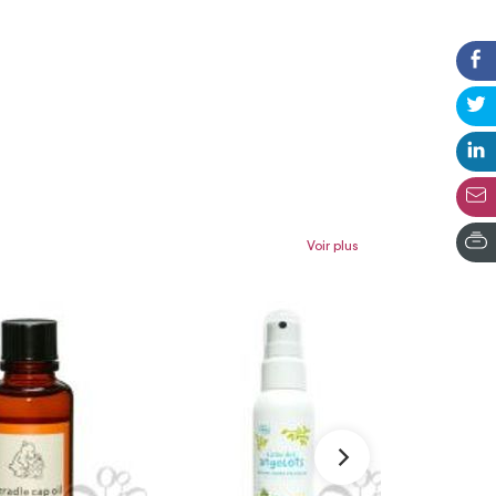
Voir plus