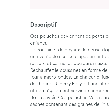
Descriptif
Ces peluches deviennent de petits 
enfants.
Le coussinet de noyaux de cerises lo
une véritable source d'apaisement pou
rassure et calme les douleurs muscul
Réchauffez le coussinet en forme de
four à micro-ondes. La chaleur diffu
des heures. Cherry Belly est une alter
et peut également servir de compres
Bon à savoir: Ces peluches \"chaleur
sachet contenant des graines de lin 