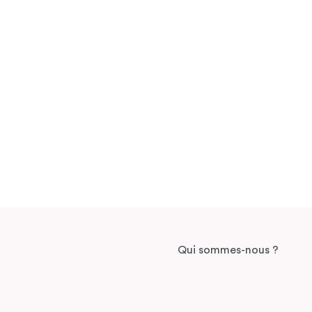
Qui sommes-nous ?