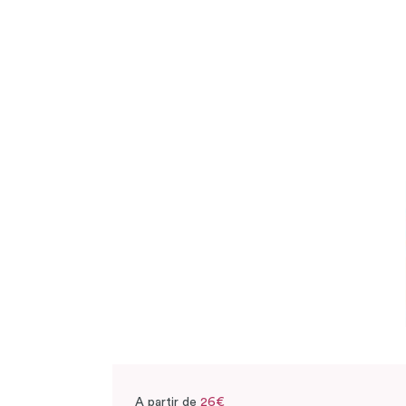
A partir de
26€