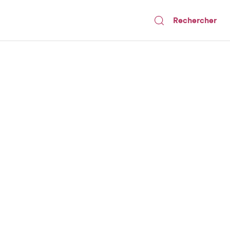
Rechercher