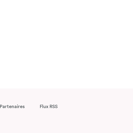
Partenaires
Flux RSS