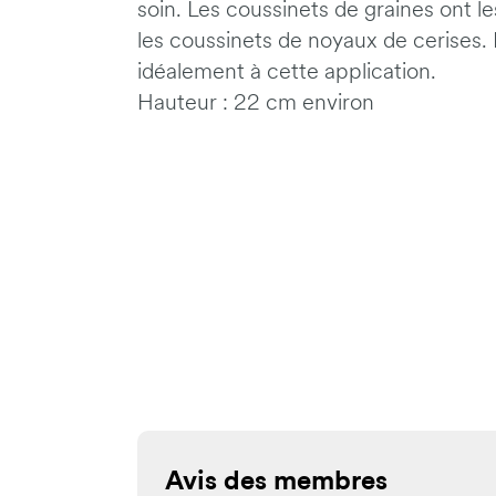
soin. Les coussinets de graines ont 
les coussinets de noyaux de cerises. 
idéalement à cette application.
Hauteur : 22 cm environ
Avis des membres