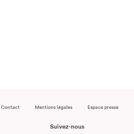
Contact
Mentions légales
Espace presse
Suivez-nous