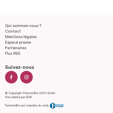
Qui sommes-nous ?
Contact
Mentions légales
Espace presse
Partenaires
Flux RSS
Suivez-nous
© Copyright FemininBio 2007-2026
Site réalisé par
IDIX
FemininBio est membre du club