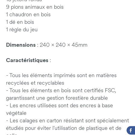
9 pions animaux en bois
1 chaudron en bois
1 dé en bois
1 règle du jeu
Dimensions
: 240 x 240 x 45mm
Caractéristiques
:
- Tous les éléments imprimés sont en matières
recyclées et recyclables
- Tous les éléments en bois sont certifiés FSC,
garantissant une gestion forestière durable
- Les encres utilisées sont des encres à base
végétale
- Les calages en carton résistant sont spécialement
étudiés pour éviter l'utilisation de plastique et de