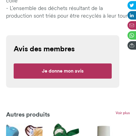
colle
- L'ensemble des déchets résultant de la
production sont triés pour être recyclés à leur tour
Avis des membres
Je donne mon avis
Voir plus
Autres produits