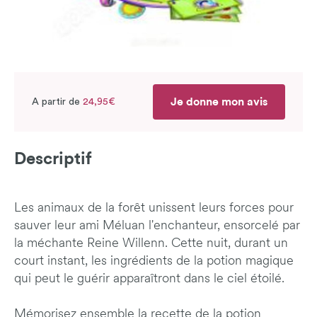
Je donne mon avis
A partir de
24,95€
Descriptif
Les animaux de la forêt unissent leurs forces pour
sauver leur ami Méluan l'enchanteur, ensorcelé par
la méchante Reine Willenn. Cette nuit, durant un
court instant, les ingrédients de la potion magique
qui peut le guérir apparaîtront dans le ciel étoilé.
Mémorisez ensemble la recette de la potion