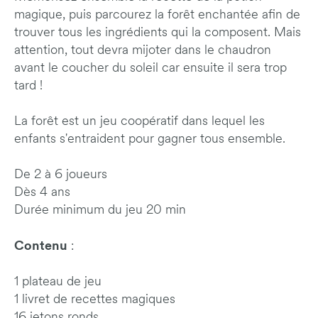
magique, puis parcourez la forêt enchantée afin de
trouver tous les ingrédients qui la composent. Mais
attention, tout devra mijoter dans le chaudron
avant le coucher du soleil car ensuite il sera trop
tard !
La forêt est un jeu coopératif dans lequel les
enfants s'entraident pour gagner tous ensemble.
De 2 à 6 joueurs
Dès 4 ans
Durée minimum du jeu 20 min
Contenu
:
1 plateau de jeu
1 livret de recettes magiques
16 jetons ronds