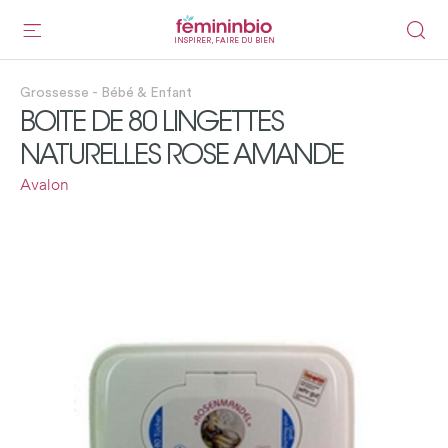
INSPIRER, FAIRE DU BIEN
Grossesse - Bébé & Enfant
BOITE DE 80 LINGETTES
NATURELLES ROSE AMANDE
Avalon