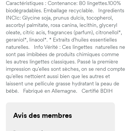
Caractéristiques : Contenance: 80 lingettes.100%
biodégradables. Emballage recyclable. Ingredients
INCIc: Glycine soja, prunus dulcis, tocopherol,
ascorbyl palmitate, rosa canina, lecithin, glyceryl
oleate, citric acis, fragrances (parfum), citronellol*,
geraniol*, linaool*. * Extraits d'huiles essentielles
naturelles. Info Vérité : Ces lingettes naturelles ne
sont pas imbibées de produits chimiques comme
les autres lingettes classiques. Passé la première
impression qu'elles sont sèches, on se rend compte
qu'elles nettoient aussi bien que les autres et
laissent une pellicule grasse hydratant la peau de
bébé. Fabriqué en Allemagne. Certifié BDIH
Avis des membres