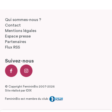
Qui sommes-nous ?
Contact
Mentions légales
Espace presse
Partenaires
Flux RSS
Suivez-nous
© Copyright FemininBio 2007-2026
Site réalisé par
IDIX
FemininBio est membre du club