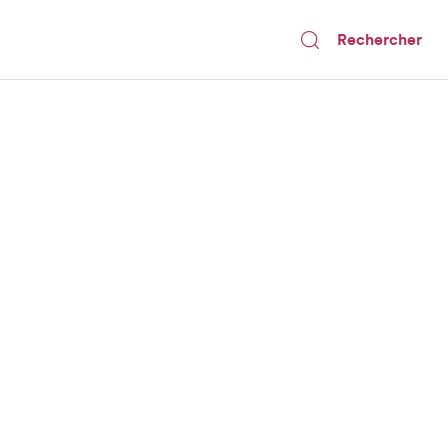
Rechercher