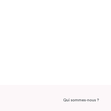
Qui sommes-nous ?