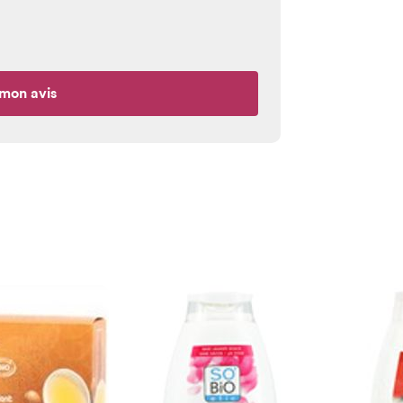
mon avis