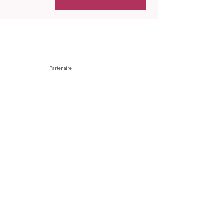
Partenaire