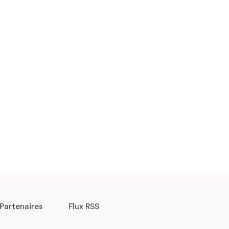
Partenaires
Flux RSS