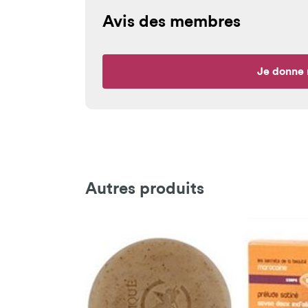
Avis des membres
Je donne 
Autres produits