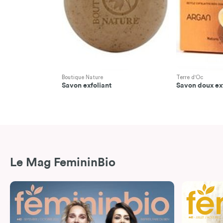
Boutique Nature
Terre d'Oc
Savon exfoliant
Savon doux ex
Le Mag FemininBio