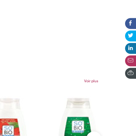
Voir plus