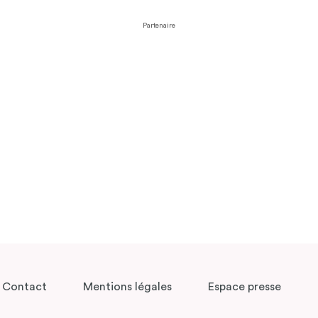
Partenaire
Contact
Mentions légales
Espace presse