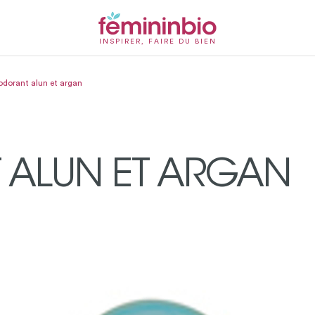
INSPIRER, FAIRE DU BIEN
dorant alun et argan
ALUN ET ARGAN