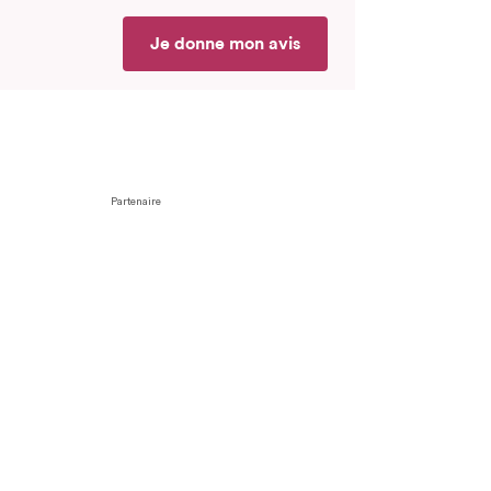
Je donne mon avis
Partenaire