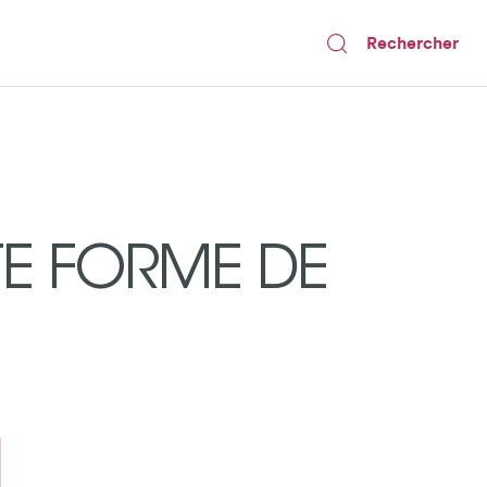
Rechercher
TE FORME DE