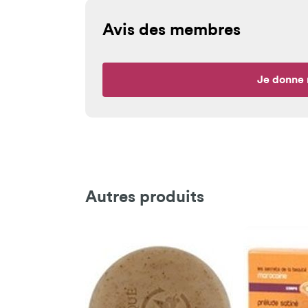
Avis des membres
Je donne 
Autres produits