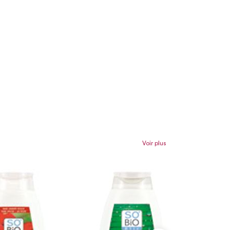
Voir plus