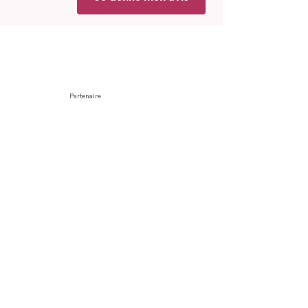
Partenaire