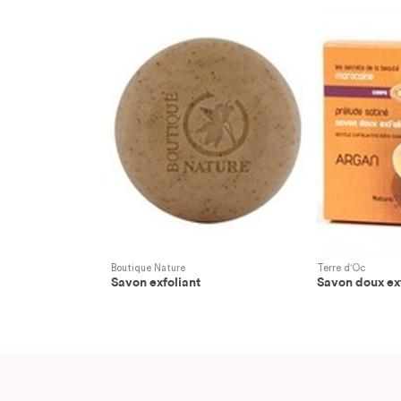
Boutique Nature
Terre d'Oc
Savon exfoliant
Savon doux ex