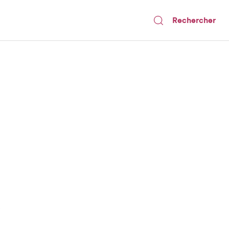
Rechercher