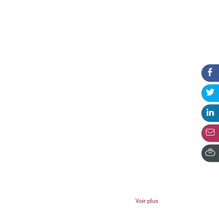
Voir plus