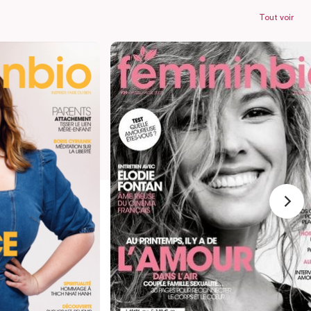
Tout voir