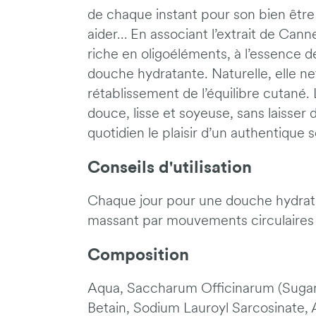
de chaque instant pour son bien être
aider… En associant l’extrait de Can
riche en oligoéléments, à l’essence d
douche hydratante. Naturelle, elle n
rétablissement de l’équilibre cutané
douce, lisse et soyeuse, sans laisser d
quotidien le plaisir d’un authentique 
Conseils d'utilisation
Chaque jour pour une douche hydratan
massant par mouvements circulaires 
Composition
Aqua, Saccharum Officinarum (Sugar
Betain, Sodium Lauroyl Sarcosinate,