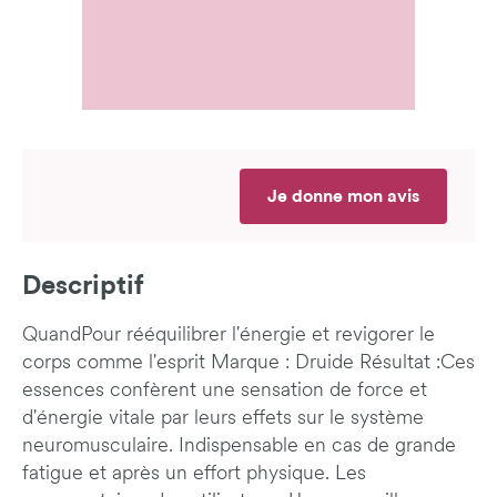
Je donne mon avis
Descriptif
QuandPour rééquilibrer l'énergie et revigorer le
corps comme l'esprit Marque : Druide Résultat :Ces
essences confèrent une sensation de force et
d'énergie vitale par leurs effets sur le système
neuromusculaire. Indispensable en cas de grande
fatigue et après un effort physique. Les