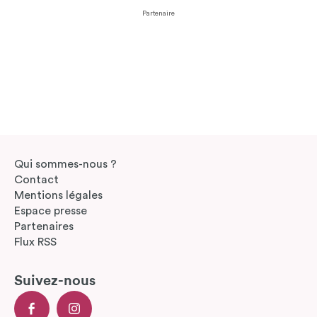
Partenaire
Qui sommes-nous ?
Contact
Mentions légales
Espace presse
Partenaires
Flux RSS
Suivez-nous