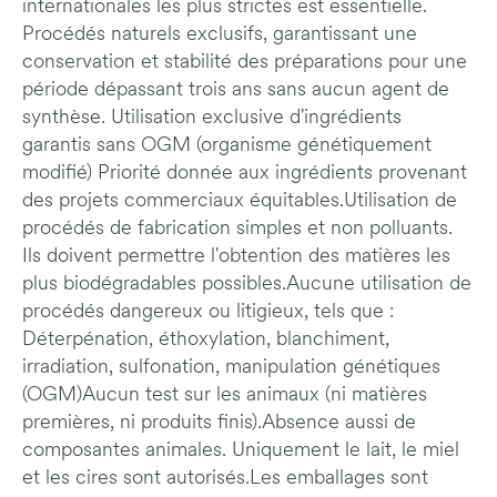
internationales les plus strictes est essentielle.
Procédés naturels exclusifs, garantissant une
conservation et stabilité des préparations pour une
période dépassant trois ans sans aucun agent de
synthèse. Utilisation exclusive d'ingrédients
garantis sans OGM (organisme génétiquement
modifié) Priorité donnée aux ingrédients provenant
des projets commerciaux équitables.Utilisation de
procédés de fabrication simples et non polluants.
Ils doivent permettre l'obtention des matières les
plus biodégradables possibles.Aucune utilisation de
procédés dangereux ou litigieux, tels que :
Déterpénation, éthoxylation, blanchiment,
irradiation, sulfonation, manipulation génétiques
(OGM)Aucun test sur les animaux (ni matières
premières, ni produits finis).Absence aussi de
composantes animales. Uniquement le lait, le miel
et les cires sont autorisés.Les emballages sont