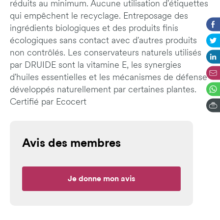
réduits au minimum. Aucune utilisation d'étiquettes
qui empêchent le recyclage. Entreposage des
ingrédients biologiques et des produits finis
écologiques sans contact avec d'autres produits
non contrôlés. Les conservateurs naturels utilisés
par DRUIDE sont la vitamine E, les synergies
d'huiles essentielles et les mécanismes de défense
développés naturellement par certaines plantes.
Certifié par Ecocert
Avis des membres
Je donne mon avis