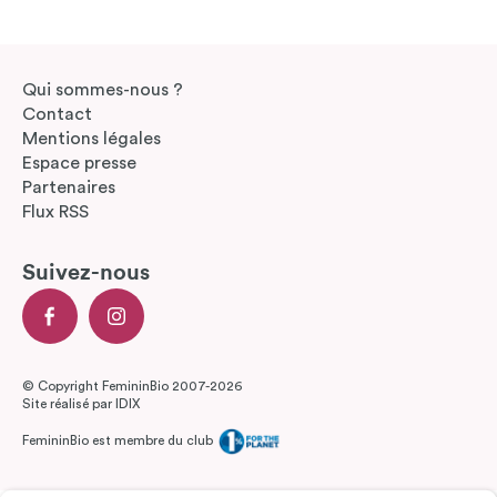
Qui sommes-nous ?
Contact
Mentions légales
Espace presse
Partenaires
Flux RSS
Suivez-nous
© Copyright FemininBio 2007-2026
Site réalisé par
IDIX
FemininBio est membre du club