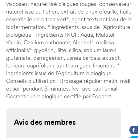
viscosant naturel tiré d’algues rouges, conservateur
naturel issu du lichen, extrait de chevrefeuille, huile
essentielle de citron vert*, agent textuant issu de la
biofermentation. * ingrédients issus de l’Agriculture
biologique Ingrédients INCI : Aqua, Maltitol,
Kaolin, Calcium carbonate, Alcohol*, melissa
officinalis*, glycérin, illite, silica, sodium lauryl
glutamate, carrageenan, usnea barbata extract,
lonicera caprifolium, xantham gum, limonène *
ingrédients issus de l’Agriculture biologique
Conseils d’utilisation : Brossage régulier matin, midi
et soir pendant 5 minutes. Ne raye pas l’émail.
Cosmétique biologique certifié par Ecocert
Avis des membres