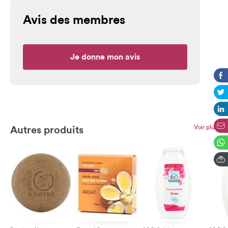
Avis des membres
Je donne mon avis
Voir plus
Autres produits