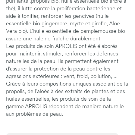
purifiants (propolis bio, huile essentielle bio arbre à
thé), il lutte contre la prolifération bactérienne et
aide à tonifier, renforcer les gencives (huile
essentielle bio gingembre, myrte et girofle, Aloe
Vera bio). L’huile essentielle de pamplemousse bio
assure une haleine fraîche durablement.
Les produits de soin APROLIS ont été élaborés
pour maintenir, stimuler, renforcer les défenses
naturelles de la peau. Ils permettent également
d’assurer la protection de la peau contre les
agressions extérieures : vent, froid, pollution, …
Grâce à leurs compositions uniques associant de la
propolis, de l’aloès à des extraits de plantes et des
huiles essentielles, les produits de soin de la
gamme APROLIS répondent de manière naturelle
aux problèmes de peau.