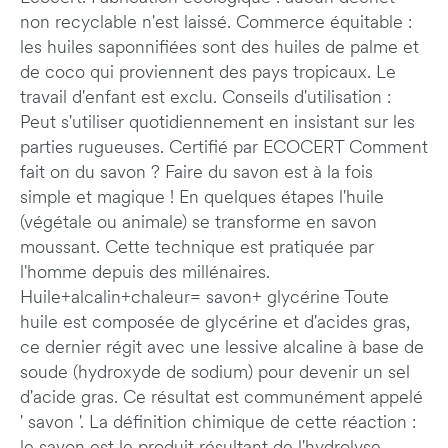
non recyclable n'est laissé. Commerce équitable :
les huiles saponnifiées sont des huiles de palme et
de coco qui proviennent des pays tropicaux. Le
travail d'enfant est exclu. Conseils d'utilisation :
Peut s'utiliser quotidiennement en insistant sur les
parties rugueuses. Certifié par ECOCERT Comment
fait on du savon ? Faire du savon est à la fois
simple et magique ! En quelques étapes l'huile
(végétale ou animale) se transforme en savon
moussant. Cette technique est pratiquée par
l'homme depuis des millénaires.
Huile+alcalin+chaleur= savon+ glycérine Toute
huile est composée de glycérine et d'acides gras,
ce dernier régit avec une lessive alcaline à base de
soude (hydroxyde de sodium) pour devenir un sel
d'acide gras. Ce résultat est communément appelé
' savon '. La définition chimique de cette réaction :