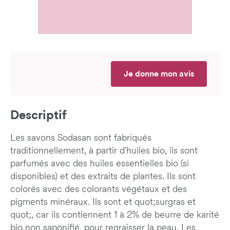
Je donne mon avis
Descriptif
Les savons Sodasan sont fabriqués
traditionnellement, à partir d'huiles bio, ils sont
parfumés avec des huiles essentielles bio (si
disponibles) et des extraits de plantes. Ils sont
colorés avec des colorants végétaux et des
pigments minéraux. Ils sont et quot;surgras et
quot;, car ils contiennent 1 à 2% de beurre de karité
bio non saponifié, pour regraisser la peau. Les