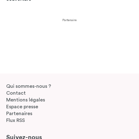
Partenaire
Qui sommes-nous ?
Contact
Mentions légales
Espace presse
Partenaires
Flux RSS
Suivez-nous