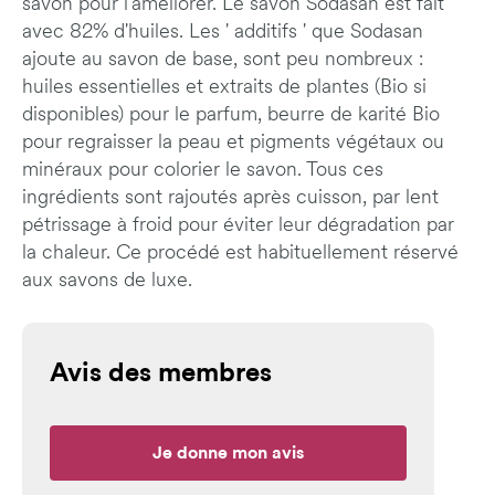
savon pour l'améliorer. Le savon Sodasan est fait
avec 82% d'huiles. Les ' additifs ' que Sodasan
ajoute au savon de base, sont peu nombreux :
huiles essentielles et extraits de plantes (Bio si
disponibles) pour le parfum, beurre de karité Bio
pour regraisser la peau et pigments végétaux ou
minéraux pour colorier le savon. Tous ces
ingrédients sont rajoutés après cuisson, par lent
pétrissage à froid pour éviter leur dégradation par
la chaleur. Ce procédé est habituellement réservé
aux savons de luxe.
Avis des membres
Je donne mon avis